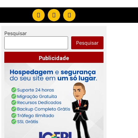
Pesquisar
Pesquisar
Publicidade