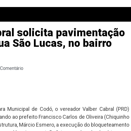
ral solicita pavimentação
a São Lucas, no bairro
 Comentário
ra Municipal de Codó, o vereador Valber Cabral (PRD)
ando ao prefeito Francisco Carlos de Oliveira (Chiquinho
estrutura, Márcio Esmero, a execução do bloqueteamento