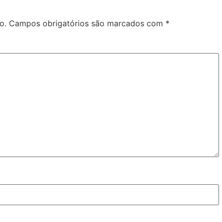
o.
Campos obrigatórios são marcados com
*