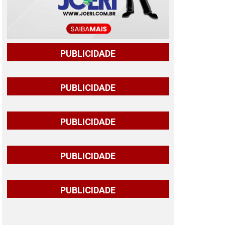
PUBLICIDADE
PUBLICIDADE
PUBLICIDADE
PUBLICIDADE
PUBLICIDADE