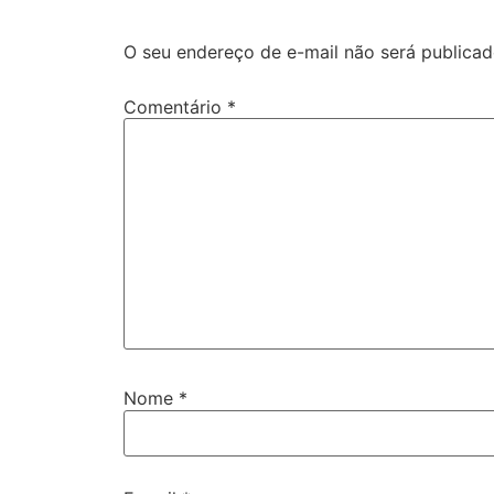
O seu endereço de e-mail não será publicad
Comentário
*
Nome
*