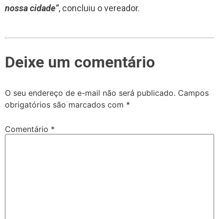
nossa cidade”
, concluiu o vereador.
Deixe um comentário
O seu endereço de e-mail não será publicado.
Campos
obrigatórios são marcados com
*
Comentário
*