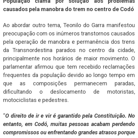
População clama por solução aos problemas
causados pela manobra do trem no centro de Codó
Ao abordar outro tema, Teonilo do Garra manifestou
preocupação com os inúmeros transtornos causados
pela operação de manobra e permanência dos trens
da Transnordestina parados no centro da cidade,
principalmente nos horários de maior movimento. O
parlamentar afirmou que tem recebido reclamações
frequentes da população devido ao longo tempo em
que as composições permanecem paradas,
dificultando o deslocamento de motoristas,
motociclistas e pedestres.
“
O direito de ir e vir é garantido pela Constituição. No
entanto, em Codó, muitas pessoas acabam perdendo
compromissos ou enfrentando grandes atrasos porque