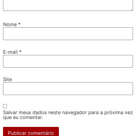
Nome
*
E-mail
*
Site
Salvar meus dados neste navegador para a próxima vez
que eu comentar.