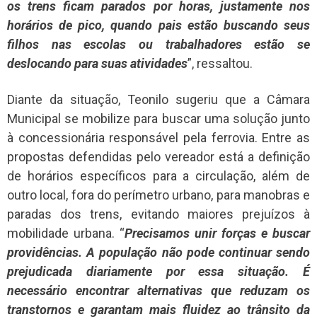
os trens ficam parados por horas, justamente nos
horários de pico, quando pais estão buscando seus
filhos nas escolas ou trabalhadores estão se
deslocando para suas atividades
”, ressaltou.
Diante da situação, Teonilo sugeriu que a Câmara
Municipal se mobilize para buscar uma solução junto
à concessionária responsável pela ferrovia. Entre as
propostas defendidas pelo vereador está a definição
de horários específicos para a circulação, além de
outro local, fora do perímetro urbano, para manobras e
paradas dos trens, evitando maiores prejuízos à
mobilidade urbana. “
Precisamos unir forças e buscar
providências. A população não pode continuar sendo
prejudicada diariamente por essa situação. É
necessário encontrar alternativas que reduzam os
transtornos e garantam mais fluidez ao trânsito da