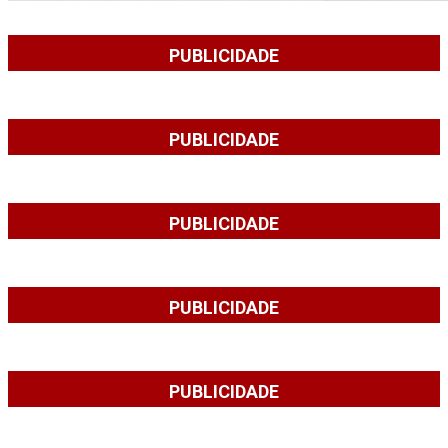
PUBLICIDADE
PUBLICIDADE
PUBLICIDADE
PUBLICIDADE
PUBLICIDADE