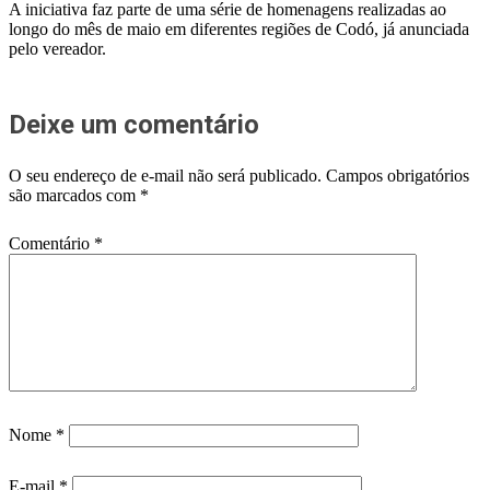
A iniciativa faz parte de uma série de homenagens realizadas ao
longo do mês de maio em diferentes regiões de Codó, já anunciada
pelo vereador.
Deixe um comentário
O seu endereço de e-mail não será publicado.
Campos obrigatórios
são marcados com
*
Comentário
*
Nome
*
E-mail
*