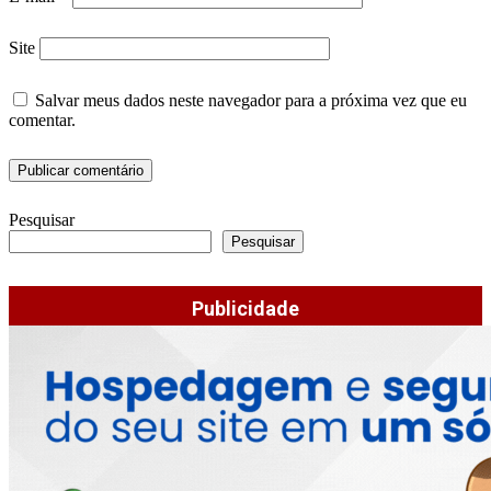
Site
Salvar meus dados neste navegador para a próxima vez que eu
comentar.
Pesquisar
Pesquisar
Publicidade