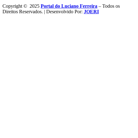
Copyright © 2025
Portal do Luciano Ferreira
– Todos os
Direitos Reservados. | Desenvolvido Por:
JOERI