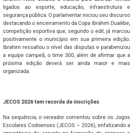
ligados ao esporte, educação, infraestrutura e
segurança pública. O parlamentar iniciou seu discurso
destacando o encerramento da Copa Ibrahim Duailibe,
competição esportiva que, segundo o edil, já marcou
positivamente o município em sua primeira edição.
Ibrahim ressaltou o nível das disputas e parabenizou
a equipe campeã, o time 300, além de afirmar que a
próxima edição deverá ser ainda maior e mais
organizada.
JECOS 2026 tem recorde de inscrições
Na sequência, o vereador comentou sobre os Jogos
Escolares Codoenses (JECOS – 2026), enfatizando a