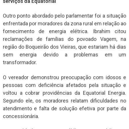
serviços da Equatorial
Outro ponto abordado pelo parlamentar foi a situação
enfrentada por moradores da zona rural em relação ao
fornecimento de energia elétrica. Ibrahim citou
reclamações de famílias do povoado Vagem, na
região do Boqueirão dos Vieiras, que estariam há dias
sem energia devido a problemas em um
transformador.
O vereador demonstrou preocupação com idosos e
pessoas com deficiência afetados pela situação e
voltou a cobrar providências da Equatorial Energia.
Segundo ele, os moradores relatam dificuldades no
atendimento e falta de solução efetiva por parte da
concessionária.