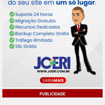
PUBLICIDADE