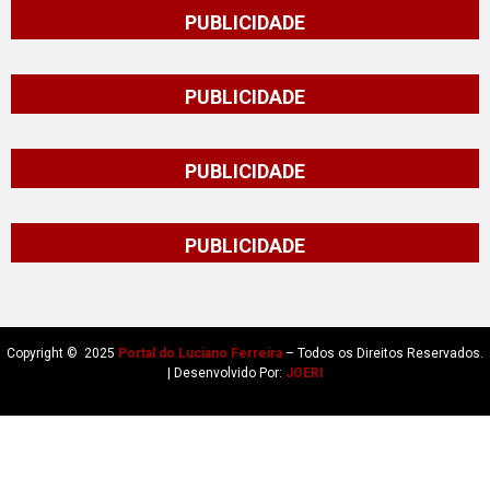
PUBLICIDADE
PUBLICIDADE
PUBLICIDADE
PUBLICIDADE
Copyright © 2025
Portal do Luciano Ferreira
– Todos os Direitos Reservados.
| Desenvolvido Por:
JOERI