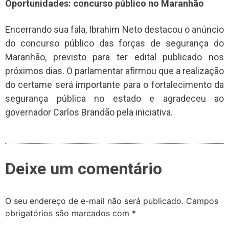
Oportunidades: concurso público no Maranhão
Encerrando sua fala, Ibrahim Neto destacou o anúncio
do concurso público das forças de segurança do
Maranhão, previsto para ter edital publicado nos
próximos dias. O parlamentar afirmou que a realização
do certame será importante para o fortalecimento da
segurança pública no estado e agradeceu ao
governador Carlos Brandão pela iniciativa.
Deixe um comentário
O seu endereço de e-mail não será publicado.
Campos
obrigatórios são marcados com
*