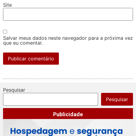
Site
Salvar meus dados neste navegador para a próxima vez
que eu comentar.
Pesquisar
Pesquisar
Publicidade