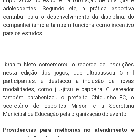
importância do esporte na formação de crianças e
adolescentes. Segundo ele, a prática esportiva
contribui para o desenvolvimento da disciplina, do
companheirismo e também funciona como incentivo
para os estudos.
Ibrahim Neto comemorou o recorde de inscrições
nesta edição dos jogos, que ultrapassou 5 mil
participantes, e destacou a inclusão de novas
modalidades, como jiu-jitsu e capoeira. O vereador
também parabenizou o prefeito Chiquinho FC, o
secretário de Esportes Milson e a Secretaria
Municipal de Educação pela organização do evento.
Providências para melhorias no atendimento e