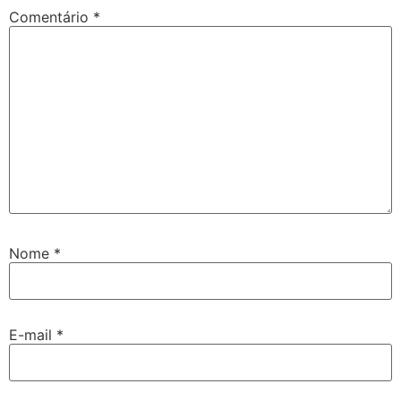
Comentário
*
Nome
*
E-mail
*