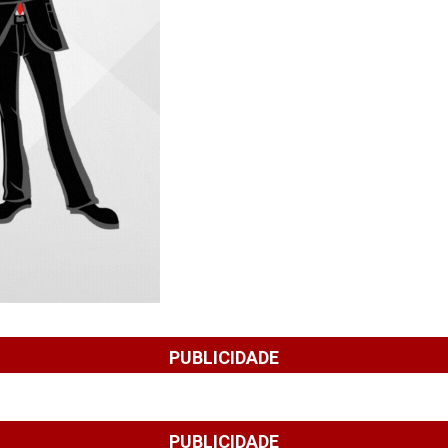
PUBLICIDADE
PUBLICIDADE