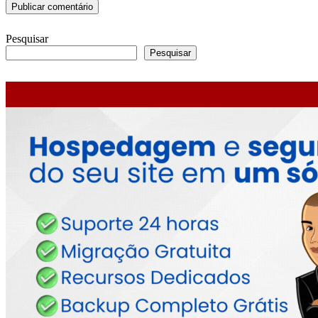
Pesquisar
Pesquisar