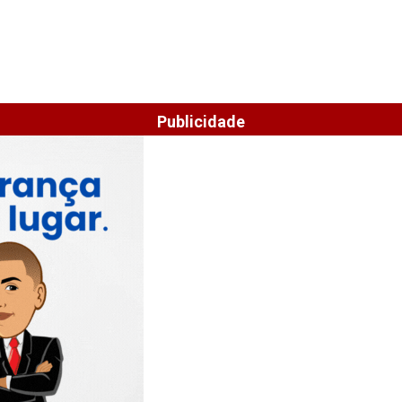
Publicidade