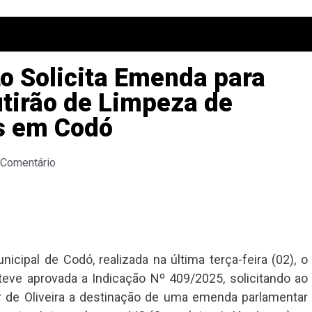
o Solicita Emenda para
tirão de Limpeza de
es em Codó
 Comentário
cipal de Codó, realizada na última terça-feira (02), o
teve aprovada a Indicação Nº 409/2025, solicitando ao
r de Oliveira a destinação de uma emenda parlamentar