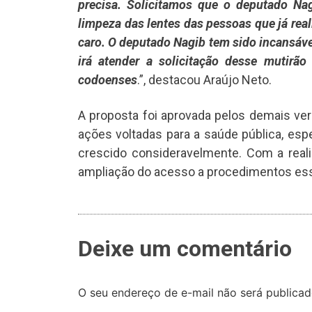
precisa. Solicitamos que o deputado Na
limpeza das lentes das pessoas que já rea
caro. O deputado Nagib tem sido incansáve
irá atender a solicitação desse mutirã
codoenses
.”, destacou Araújo Neto.
A proposta foi aprovada pelos demais v
ações voltadas para a saúde pública, es
crescido consideravelmente. Com a real
ampliação do acesso a procedimentos ess
Deixe um comentário
O seu endereço de e-mail não será publicad