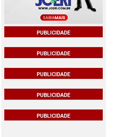
PUBLICIDADE
PUBLICIDADE
PUBLICIDADE
PUBLICIDADE
PUBLICIDADE