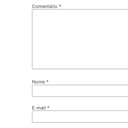
Comentário
*
Nome
*
E-mail
*