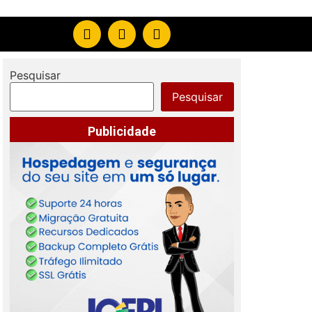
Pesquisar
Pesquisar
Publicidade