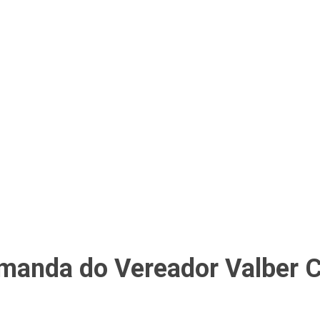
manda do Vereador Valber Ca