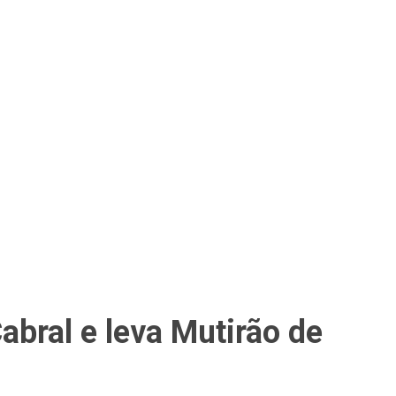
bral e leva Mutirão de