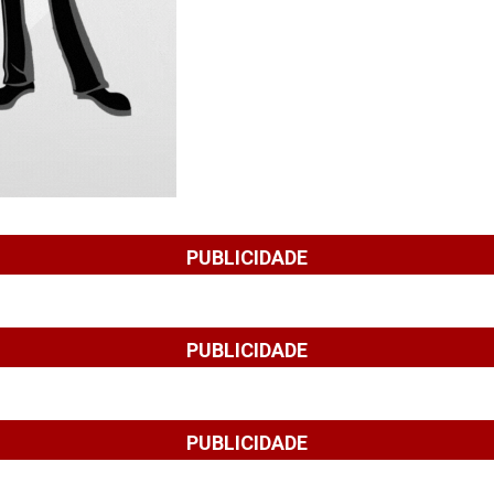
PUBLICIDADE
PUBLICIDADE
PUBLICIDADE