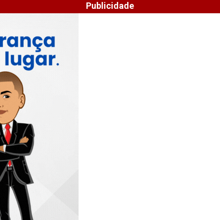
Publicidade