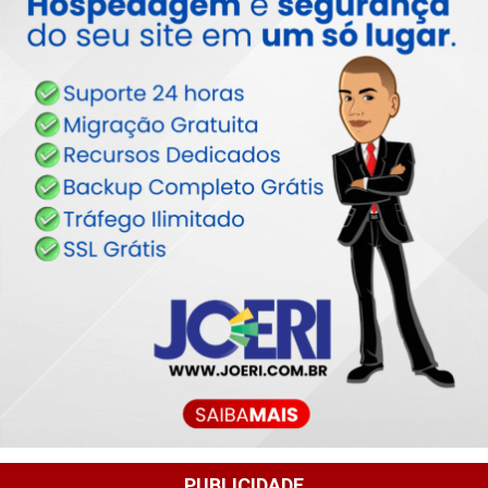
PUBLICIDADE