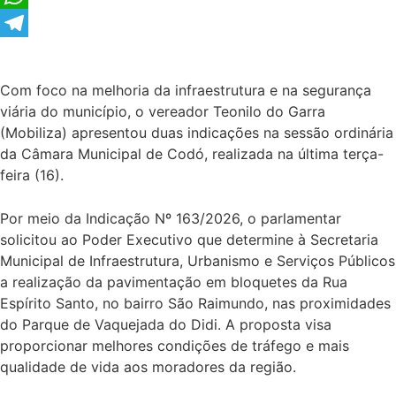
WhatsApp
Telegram
Com foco na melhoria da infraestrutura e na segurança
viária do município, o vereador Teonilo do Garra
(Mobiliza) apresentou duas indicações na sessão ordinária
da Câmara Municipal de Codó, realizada na última terça-
feira (16).
Por meio da Indicação Nº 163/2026, o parlamentar
solicitou ao Poder Executivo que determine à Secretaria
Municipal de Infraestrutura, Urbanismo e Serviços Públicos
a realização da pavimentação em bloquetes da Rua
Espírito Santo, no bairro São Raimundo, nas proximidades
do Parque de Vaquejada do Didi. A proposta visa
proporcionar melhores condições de tráfego e mais
qualidade de vida aos moradores da região.