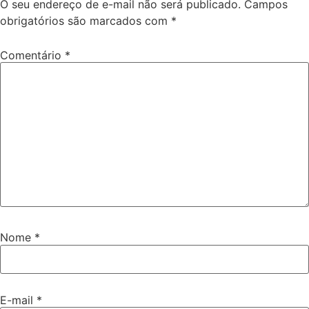
O seu endereço de e-mail não será publicado.
Campos
obrigatórios são marcados com
*
Comentário
*
Nome
*
E-mail
*