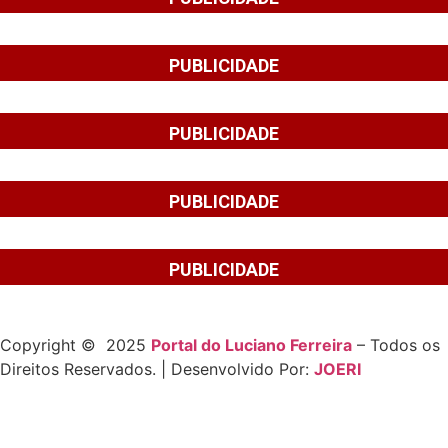
PUBLICIDADE
PUBLICIDADE
PUBLICIDADE
PUBLICIDADE
Copyright © 2025
Portal do Luciano Ferreira
– Todos os
Direitos Reservados. | Desenvolvido Por:
JOERI