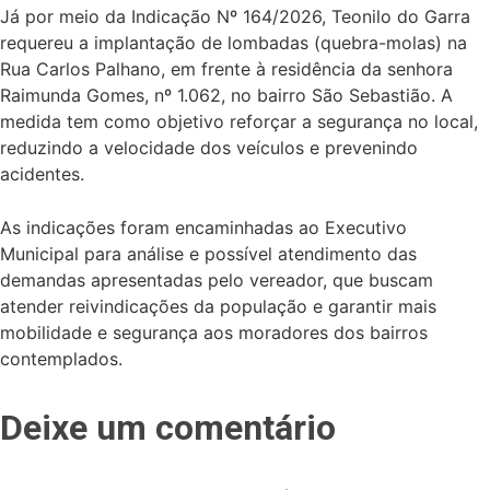
Já por meio da Indicação Nº 164/2026, Teonilo do Garra
requereu a implantação de lombadas (quebra-molas) na
Rua Carlos Palhano, em frente à residência da senhora
Raimunda Gomes, nº 1.062, no bairro São Sebastião. A
medida tem como objetivo reforçar a segurança no local,
reduzindo a velocidade dos veículos e prevenindo
acidentes.
As indicações foram encaminhadas ao Executivo
Municipal para análise e possível atendimento das
demandas apresentadas pelo vereador, que buscam
atender reivindicações da população e garantir mais
mobilidade e segurança aos moradores dos bairros
contemplados.
Deixe um comentário