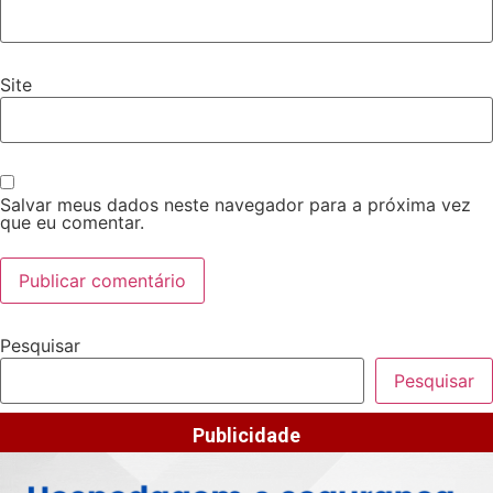
Site
Salvar meus dados neste navegador para a próxima vez
que eu comentar.
Pesquisar
Pesquisar
Publicidade