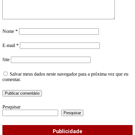
Nome
*
E-mail
*
Site
Salvar meus dados neste navegador para a próxima vez que eu
comentar.
Pesquisar
Pesquisar
Publicidade