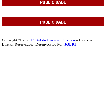
PUBLICIDADE
PUBLICIDADE
Copyright © 2025
Portal do Luciano Ferreira
– Todos os
Direitos Reservados. | Desenvolvido Por:
JOERI