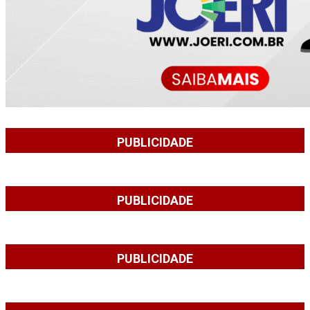
PUBLICIDADE
PUBLICIDADE
PUBLICIDADE