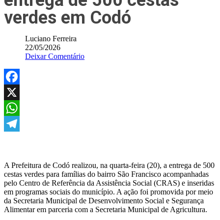
entrega de 500 cestas
verdes em Codó
Luciano Ferreira
22/05/2026
Deixar Comentário
Facebook
X
WhatsApp
Telegram
A Prefeitura de Codó realizou, na quarta-feira (20), a entrega de 500
cestas verdes para famílias do bairro São Francisco acompanhadas
pelo Centro de Referência da Assistência Social (CRAS) e inseridas
em programas sociais do município. A ação foi promovida por meio
da Secretaria Municipal de Desenvolvimento Social e Segurança
Alimentar em parceria com a Secretaria Municipal de Agricultura.