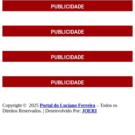
PUBLICIDADE
PUBLICIDADE
PUBLICIDADE
PUBLICIDADE
Copyright © 2025
Portal do Luciano Ferreira
– Todos os
Direitos Reservados. | Desenvolvido Por:
JOERI