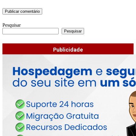
Pesquisar
Pesquisar
Publicidade