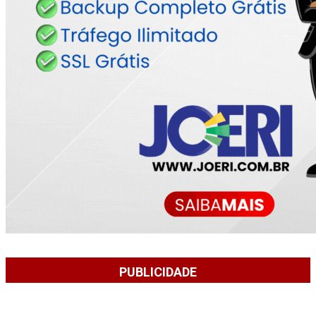
PUBLICIDADE