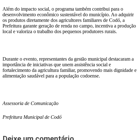
Além do impacto social, o programa também contribui para o
desenvolvimento econômico sustentável do município. Ao adquirir
os produtos diretamente dos agricultores familiares de Codó, a
Prefeitura garante geração de renda no campo, incentiva a produção
local e valoriza o trabalho dos pequenos produtores rurais.
Durante o evento, representantes da gestão municipal destacaram a
importância de iniciativas que unem assistência social e
fortalecimento da agricultura familiar, promovendo mais dignidade e
alimentação saudável para a população codoense.
Assessoria de Comunicação
Prefeitura Municipal de Codó
Deixe um comentário