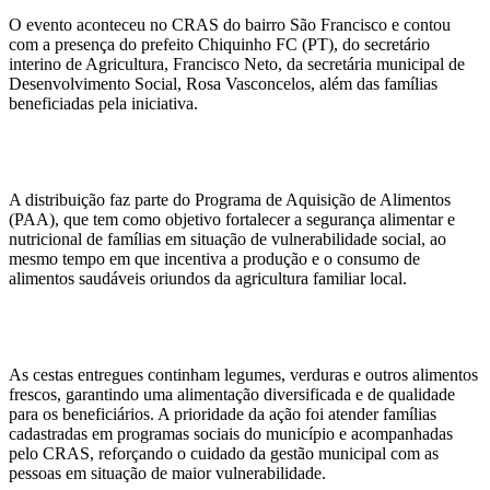
O evento aconteceu no CRAS do bairro São Francisco e contou
com a presença do prefeito Chiquinho FC (PT), do secretário
interino de Agricultura, Francisco Neto, da secretária municipal de
Desenvolvimento Social, Rosa Vasconcelos, além das famílias
beneficiadas pela iniciativa.
A distribuição faz parte do Programa de Aquisição de Alimentos
(PAA), que tem como objetivo fortalecer a segurança alimentar e
nutricional de famílias em situação de vulnerabilidade social, ao
mesmo tempo em que incentiva a produção e o consumo de
alimentos saudáveis oriundos da agricultura familiar local.
As cestas entregues continham legumes, verduras e outros alimentos
frescos, garantindo uma alimentação diversificada e de qualidade
para os beneficiários. A prioridade da ação foi atender famílias
cadastradas em programas sociais do município e acompanhadas
pelo CRAS, reforçando o cuidado da gestão municipal com as
pessoas em situação de maior vulnerabilidade.