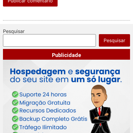
Pesquisar
Pesquisar
Publicidade