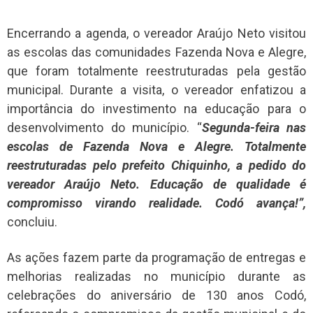
Encerrando a agenda, o vereador Araújo Neto visitou
as escolas das comunidades Fazenda Nova e Alegre,
que foram totalmente reestruturadas pela gestão
municipal. Durante a visita, o vereador enfatizou a
importância do investimento na educação para o
desenvolvimento do município. “
Segunda-feira nas
escolas de Fazenda Nova e Alegre. Totalmente
reestruturadas pelo prefeito Chiquinho, a pedido do
vereador Araújo Neto. Educação de qualidade é
compromisso virando realidade. Codó avança!”,
concluiu.
As ações fazem parte da programação de entregas e
melhorias realizadas no município durante as
celebrações do aniversário de 130 anos Codó,