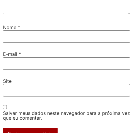
Nome
*
E-mail
*
Site
Salvar meus dados neste navegador para a próxima vez
que eu comentar.