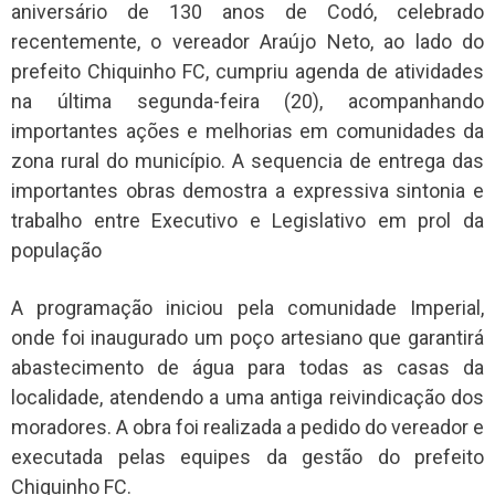
aniversário de 130 anos de Codó, celebrado
recentemente, o vereador Araújo Neto, ao lado do
prefeito Chiquinho FC, cumpriu agenda de atividades
na última segunda-feira (20), acompanhando
importantes ações e melhorias em comunidades da
zona rural do município. A sequencia de entrega das
importantes obras demostra a expressiva sintonia e
trabalho entre Executivo e Legislativo em prol da
população
A programação iniciou pela comunidade Imperial,
onde foi inaugurado um poço artesiano que garantirá
abastecimento de água para todas as casas da
localidade, atendendo a uma antiga reivindicação dos
moradores. A obra foi realizada a pedido do vereador e
executada pelas equipes da gestão do prefeito
Chiquinho FC.