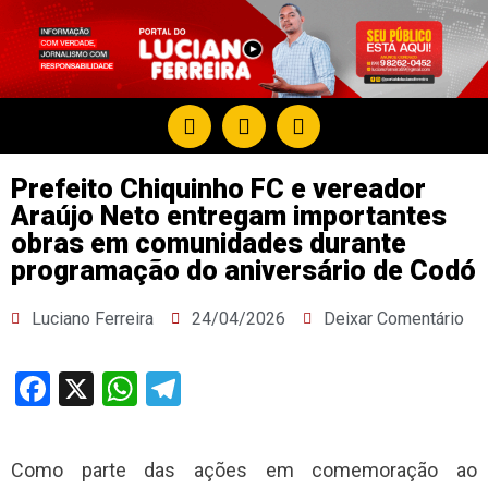
Prefeito Chiquinho FC e vereador
Araújo Neto entregam importantes
obras em comunidades durante
programação do aniversário de Codó
Luciano Ferreira
24/04/2026
Deixar Comentário
Facebook
X
WhatsApp
Telegram
Como parte das ações em comemoração ao