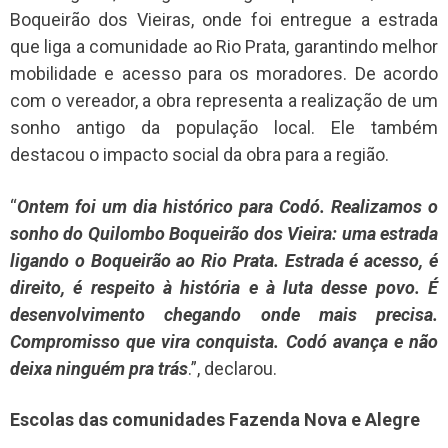
Boqueirão dos Vieiras, onde foi entregue a estrada
que liga a comunidade ao Rio Prata, garantindo melhor
mobilidade e acesso para os moradores. De acordo
com o vereador, a obra representa a realização de um
sonho antigo da população local. Ele também
destacou o impacto social da obra para a região.
“
Ontem foi um dia histórico para Codó. Realizamos o
sonho do Quilombo Boqueirão dos Vieira: uma estrada
ligando o Boqueirão ao Rio Prata. Estrada é acesso, é
direito, é respeito à história e à luta desse povo. É
desenvolvimento chegando onde mais precisa.
Compromisso que vira conquista. Codó avança e não
deixa ninguém pra trás
.”, declarou.
Escolas das comunidades Fazenda Nova e Alegre