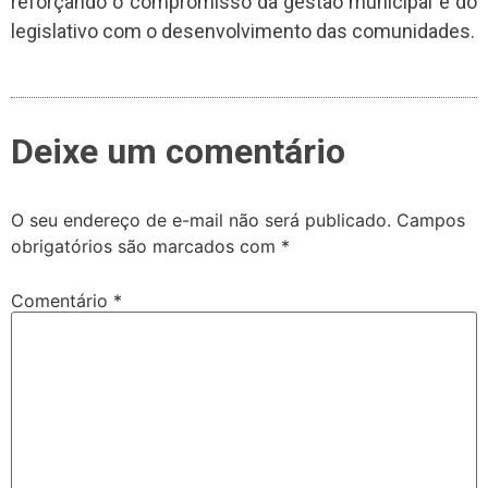
reforçando o compromisso da gestão municipal e do
legislativo com o desenvolvimento das comunidades.
Deixe um comentário
O seu endereço de e-mail não será publicado.
Campos
obrigatórios são marcados com
*
Comentário
*