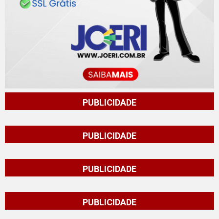
PUBLICIDADE
PUBLICIDADE
PUBLICIDADE
PUBLICIDADE