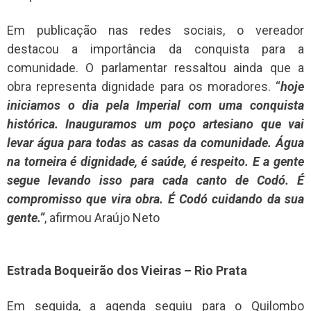
Em publicação nas redes sociais, o vereador
destacou a importância da conquista para a
comunidade. O parlamentar ressaltou ainda que a
obra representa dignidade para os moradores. “
hoje
iniciamos o dia pela Imperial com uma conquista
histórica. Inauguramos um poço artesiano que vai
levar água para todas as casas da comunidade. Água
na torneira é dignidade, é saúde, é respeito. E a gente
segue levando isso para cada canto de Codó. É
compromisso que vira obra. É Codó cuidando da sua
gente.”
, afirmou Araújo Neto
Estrada Boqueirão dos Vieiras – Rio Prata
Em seguida, a agenda seguiu para o Quilombo