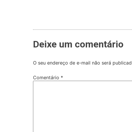
Deixe um comentário
O seu endereço de e-mail não será publicad
Comentário
*