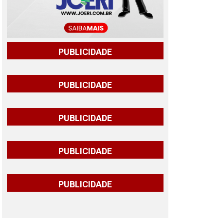
PUBLICIDADE
PUBLICIDADE
PUBLICIDADE
PUBLICIDADE
PUBLICIDADE