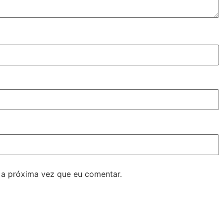
 a próxima vez que eu comentar.