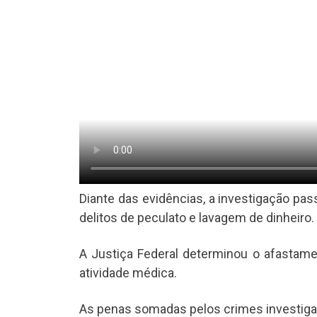
Diante das evidências, a investigação pas
delitos de peculato e lavagem de dinheiro.
A Justiça Federal determinou o afastame
atividade médica.
As penas somadas pelos crimes investiga