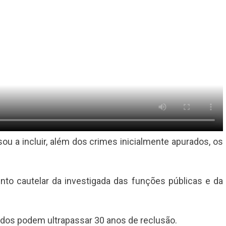
sou a incluir, além dos crimes inicialmente apurados, os
nto cautelar da investigada das funções públicas e da
dos podem ultrapassar 30 anos de reclusão.