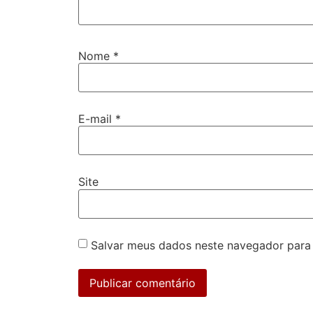
Nome
*
E-mail
*
Site
Salvar meus dados neste navegador para