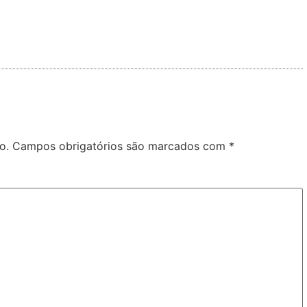
o.
Campos obrigatórios são marcados com
*