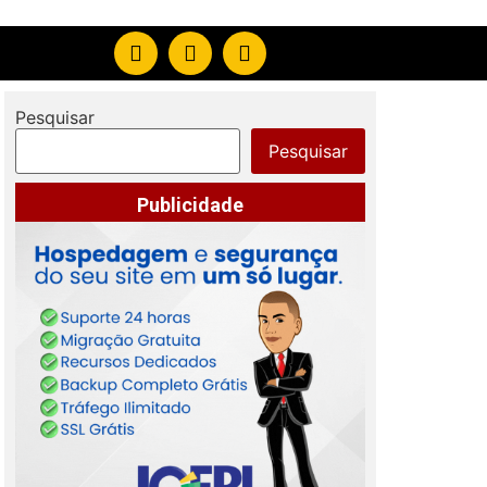
Pesquisar
Pesquisar
Publicidade