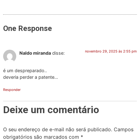
One Response
novembro 29, 2025 às 2:55 pm
Naldo miranda
disse:
é um despreparado..
deveria perder a patente…
Responder
Deixe um comentário
O seu endereço de e-mail não será publicado.
Campos
obrigatórios são marcados com
*