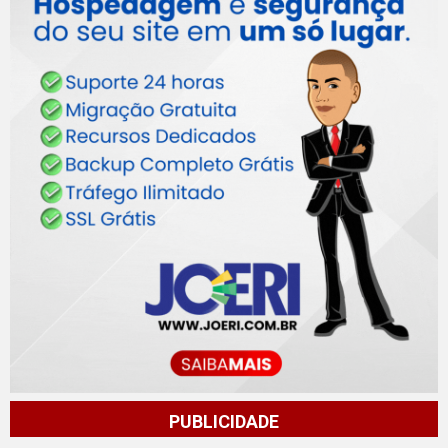
PUBLICIDADE