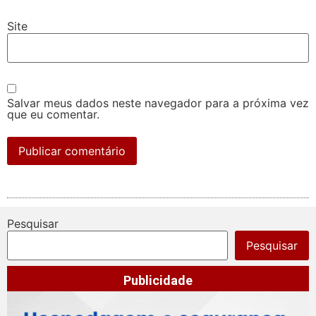
Site
Salvar meus dados neste navegador para a próxima vez
que eu comentar.
Pesquisar
Pesquisar
Publicidade