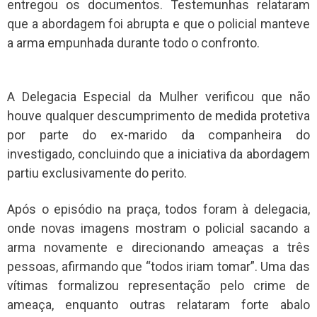
entregou os documentos. Testemunhas relataram
que a abordagem foi abrupta e que o policial manteve
a arma empunhada durante todo o confronto.
A Delegacia Especial da Mulher verificou que não
houve qualquer descumprimento de medida protetiva
por parte do ex-marido da companheira do
investigado, concluindo que a iniciativa da abordagem
partiu exclusivamente do perito.
Após o episódio na praça, todos foram à delegacia,
onde novas imagens mostram o policial sacando a
arma novamente e direcionando ameaças a três
pessoas, afirmando que “todos iriam tomar”. Uma das
vítimas formalizou representação pelo crime de
ameaça, enquanto outras relataram forte abalo