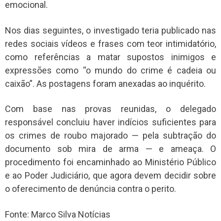
emocional.
Nos dias seguintes, o investigado teria publicado nas
redes sociais vídeos e frases com teor intimidatório,
como referências a matar supostos inimigos e
expressões como “o mundo do crime é cadeia ou
caixão”. As postagens foram anexadas ao inquérito.
Com base nas provas reunidas, o delegado
responsável concluiu haver indícios suficientes para
os crimes de roubo majorado — pela subtração do
documento sob mira de arma — e ameaça. O
procedimento foi encaminhado ao Ministério Público
e ao Poder Judiciário, que agora devem decidir sobre
o oferecimento de denúncia contra o perito.
Fonte: Marco Silva Notícias