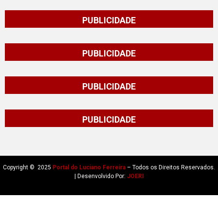
PUBLICIDADE
PUBLICIDADE
PUBLICIDADE
PUBLICIDADE
Copyright © 2025
Portal do Luciano Ferreira
– Todos os Direitos Reservados.
| Desenvolvido Por:
JOERI