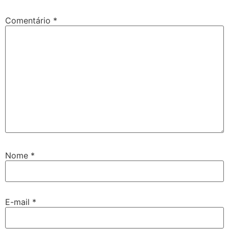
Comentário
*
Nome
*
E-mail
*