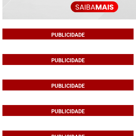
PUBLICIDADE
PUBLICIDADE
PUBLICIDADE
PUBLICIDADE