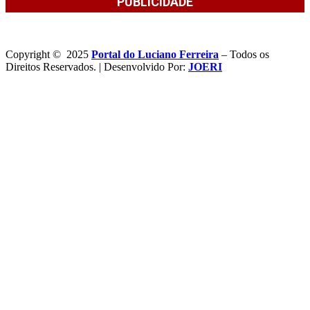
PUBLICIDADE
Copyright © 2025
Portal do Luciano Ferreira
– Todos os
Direitos Reservados. | Desenvolvido Por:
JOERI