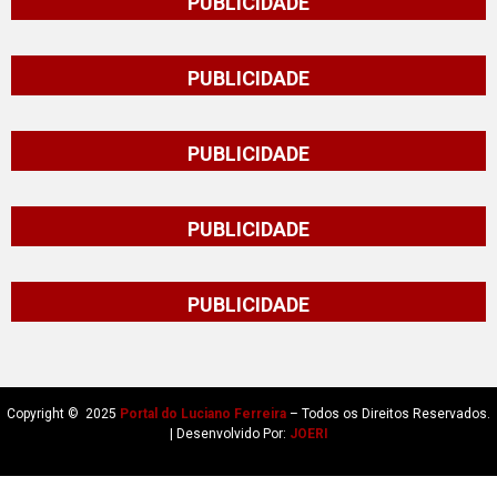
PUBLICIDADE
PUBLICIDADE
PUBLICIDADE
PUBLICIDADE
PUBLICIDADE
Copyright © 2025
Portal do Luciano Ferreira
– Todos os Direitos Reservados.
| Desenvolvido Por:
JOERI