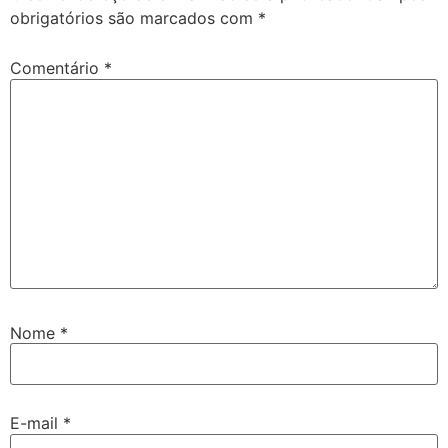
obrigatórios são marcados com
*
Comentário
*
Nome
*
E-mail
*