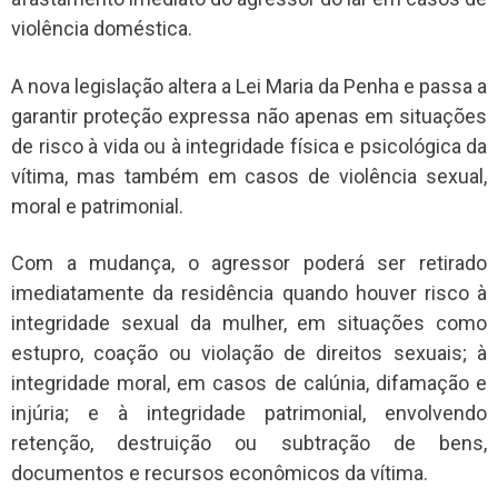
violência doméstica.
A nova legislação altera a Lei Maria da Penha e passa a
garantir proteção expressa não apenas em situações
de risco à vida ou à integridade física e psicológica da
vítima, mas também em casos de violência sexual,
moral e patrimonial.
Com a mudança, o agressor poderá ser retirado
imediatamente da residência quando houver risco à
integridade sexual da mulher, em situações como
estupro, coação ou violação de direitos sexuais; à
integridade moral, em casos de calúnia, difamação e
injúria; e à integridade patrimonial, envolvendo
retenção, destruição ou subtração de bens,
documentos e recursos econômicos da vítima.