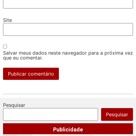
Site
Salvar meus dados neste navegador para a próxima vez
que eu comentar.
Pesquisar
Pesquisar
Publicidade