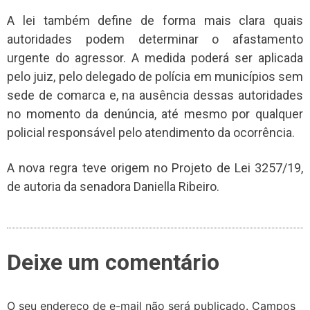
A lei também define de forma mais clara quais
autoridades podem determinar o afastamento
urgente do agressor. A medida poderá ser aplicada
pelo juiz, pelo delegado de polícia em municípios sem
sede de comarca e, na ausência dessas autoridades
no momento da denúncia, até mesmo por qualquer
policial responsável pelo atendimento da ocorrência.
A nova regra teve origem no Projeto de Lei 3257/19,
de autoria da senadora Daniella Ribeiro.
Deixe um comentário
O seu endereço de e-mail não será publicado.
Campos