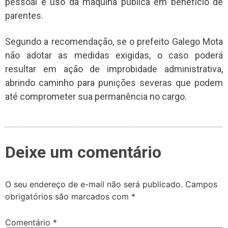
pessoal e uso da máquina pública em benefício de
parentes.
Segundo a recomendação, se o prefeito Galego Mota
não adotar as medidas exigidas, o caso poderá
resultar em ação de improbidade administrativa,
abrindo caminho para punições severas que podem
até comprometer sua permanência no cargo.
Deixe um comentário
O seu endereço de e-mail não será publicado.
Campos
obrigatórios são marcados com
*
Comentário
*