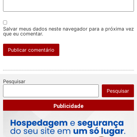
Salvar meus dados neste navegador para a próxima vez
que eu comentar.
Pesquisar
Pesquisar
Publicidade