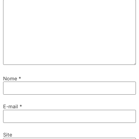
Nome
*
E-mail
*
Site