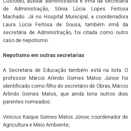
Custódio, auxiliar administrativa e irmã da secretária
de Administração, Sônia Lúcia Lopes Feitosa
Machado. Já no Hospital Municipal, a coordenadora
Laura Lúcia Feitosa de Sousa, também irmã da
secretária de Administração, foi citada como outro
caso de nepotismo.
Nepotismo em outras secretarias
A Secretaria de Educação também está na lista. O
professor Márcio Arlindo Gomes Matos Júnior foi
identificado como filho do secretário de Obras, Márcio
Arlindo Gomes Matos, que ainda teria outros dois
parentes nomeados:
Vinícius Kaique Gomes Matos Júnior, coordenador de
Agricultura e Meio Ambiente;