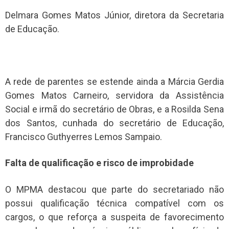
Delmara Gomes Matos Júnior, diretora da Secretaria
de Educação.
A rede de parentes se estende ainda a Márcia Gerdia
Gomes Matos Carneiro, servidora da Assistência
Social e irmã do secretário de Obras, e a Rosilda Sena
dos Santos, cunhada do secretário de Educação,
Francisco Guthyerres Lemos Sampaio.
Falta de qualificação e risco de improbidade
O MPMA destacou que parte do secretariado não
possui qualificação técnica compatível com os
cargos, o que reforça a suspeita de favorecimento