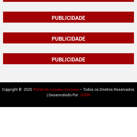
PUBLICIDADE
PUBLICIDADE
PUBLICIDADE
Copyright © 2025
Portal do Luciano Ferreira
– Todos os Direitos Reservados.
| Desenvolvido Por:
JOERI