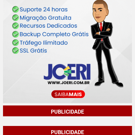
PUBLICIDADE
PUBLICIDADE