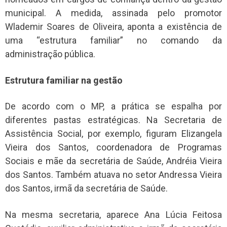
municipal. A medida, assinada pelo promotor
Wlademir Soares de Oliveira, aponta a existência de
uma “estrutura familiar” no comando da
administração pública.
Estrutura familiar na gestão
De acordo com o MP, a prática se espalha por
diferentes pastas estratégicas. Na Secretaria de
Assistência Social, por exemplo, figuram Elizangela
Vieira dos Santos, coordenadora de Programas
Sociais e mãe da secretária de Saúde, Andréia Vieira
dos Santos. Também atuava no setor Andressa Vieira
dos Santos, irmã da secretária de Saúde.
Na mesma secretaria, aparece Ana Lúcia Feitosa