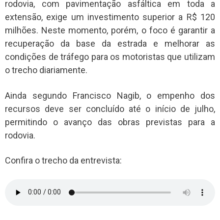
rodovia, com pavimentação asfáltica em toda a
extensão, exige um investimento superior a R$ 120
milhões. Neste momento, porém, o foco é garantir a
recuperação da base da estrada e melhorar as
condições de tráfego para os motoristas que utilizam
o trecho diariamente.
Ainda segundo Francisco Nagib, o empenho dos
recursos deve ser concluído até o início de julho,
permitindo o avanço das obras previstas para a
rodovia.
Confira o trecho da entrevista: