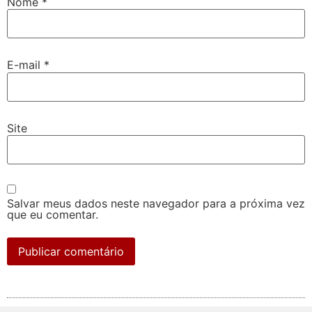
Nome
*
E-mail
*
Site
Salvar meus dados neste navegador para a próxima vez
que eu comentar.