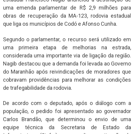
uma emenda parlamentar de R$ 2,9 milhões para
obras de recuperação da MA-123, rodovia estadual
que liga os municípios de Codó e Afonso Cunha.
Segundo o parlamentar, o recurso será utilizado em
uma primeira etapa de melhorias na estrada,
considerada uma importante via de ligação da região.
Nagib destacou que a demanda foi levada ao Governo
do Maranhão após reivindicações de moradores que
cobravam providências para melhorar as condições
de trafegabilidade da rodovia.
De acordo com o deputado, após o diálogo com a
população, o pedido foi apresentado ao governador
Carlos Brandão, que determinou o envio de uma
equipe técnica da Secretaria de Estado da