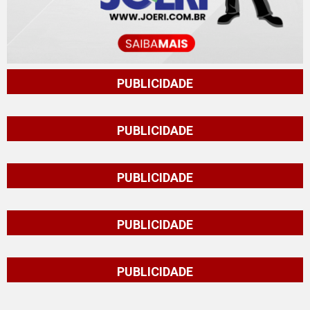
PUBLICIDADE
PUBLICIDADE
PUBLICIDADE
PUBLICIDADE
PUBLICIDADE