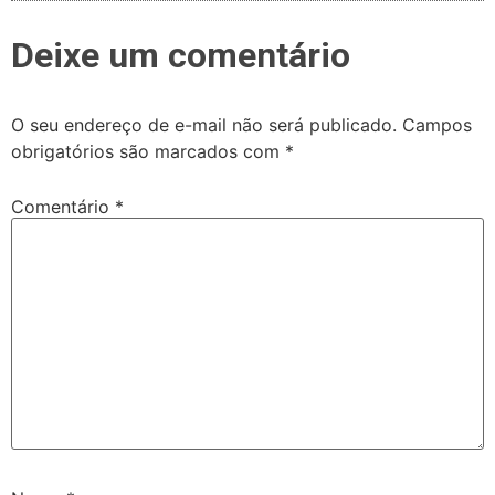
Deixe um comentário
O seu endereço de e-mail não será publicado.
Campos
obrigatórios são marcados com
*
Comentário
*