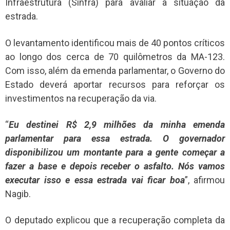
Infraestrutura (Sinfra) para avaliar a situação da
estrada.
O levantamento identificou mais de 40 pontos críticos
ao longo dos cerca de 70 quilômetros da MA-123.
Com isso, além da emenda parlamentar, o Governo do
Estado deverá aportar recursos para reforçar os
investimentos na recuperação da via.
“
Eu destinei R$ 2,9 milhões da minha emenda
parlamentar para essa estrada. O governador
disponibilizou um montante para a gente começar a
fazer a base e depois receber o asfalto. Nós vamos
executar isso e essa estrada vai ficar boa
”, afirmou
Nagib.
O deputado explicou que a recuperação completa da