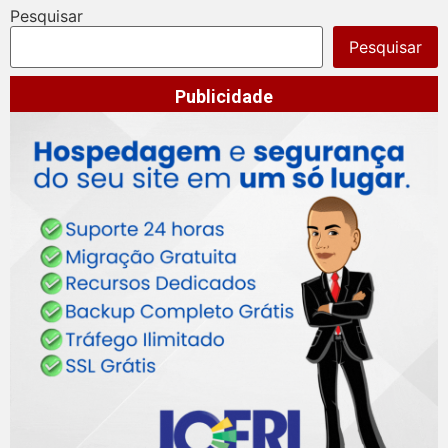
Pesquisar
Pesquisar
Publicidade