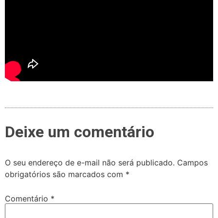
Deixe um comentário
O seu endereço de e-mail não será publicado.
Campos
obrigatórios são marcados com
*
Comentário
*