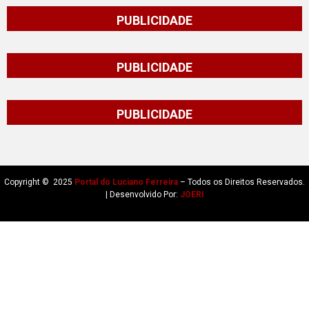
PUBLICIDADE
PUBLICIDADE
PUBLICIDADE
Copyright © 2025
Portal do Luciano Ferreira
– Todos os Direitos Reservados.
| Desenvolvido Por:
JOERI