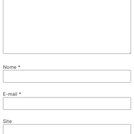
Nome
*
E-mail
*
Site