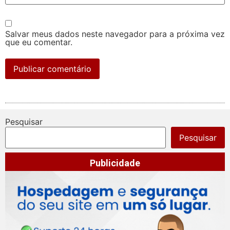
Salvar meus dados neste navegador para a próxima vez
que eu comentar.
Pesquisar
Pesquisar
Publicidade