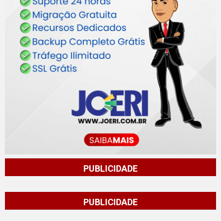
PUBLICIDADE
PUBLICIDADE