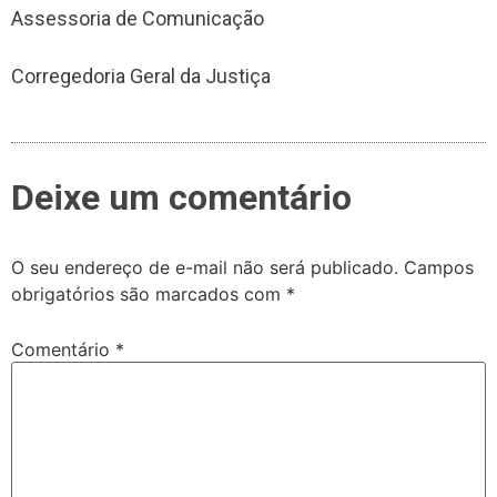
Assessoria de Comunicação
Corregedoria Geral da Justiça
Deixe um comentário
O seu endereço de e-mail não será publicado.
Campos
obrigatórios são marcados com
*
Comentário
*