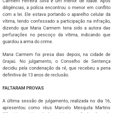
Carmem Ferreira Silva e um menor de idade. Após
diligências, a polícia encontrou o menor em conflito
com a lei. Ele estava portando o aparelho celular da
vítima, tendo confessado a participação na infração,
dizendo que Maria Carmem teria sido a autora das
perfurações no pescoço da vítima, indicando que
guardou a arma do crime.
Maria Carmem foi presa dias depois, na cidade de
Grajaú. No julgamento, o Conselho de Sentença
decidiu pela condenação da ré, que recebeu a pena
definitiva de 13 anos de reclusão.
FALTARAM PROVAS
A última sessão de julgamento, realizada no dia 16,
apresentou como réus Marcelo Mesquita Martins