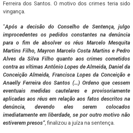
Ferreira dos Santos. O motivo dos crimes teria sido
vingança.
“
Após a decisão do Conselho de Sentença, julgo
improcedentes os pedidos constantes na denúncia
para o fim de absolver os réus Marcelo Mesquita
Martins Filho, Mayron Marcelo Costa Martins e Pedro
Alves da Silva Filho quanto aos crimes cometidos
contra as vítimas Antônio Lopes de Almeida, Daniel da
Conceição Almeida, Francisca Lopes da Conceição e
Anaelly Ferreira dos Santos (…) Ordeno que cessem
eventuais medidas cautelares e provisoriamente
aplicadas aos réus em relação aos fatos descritos na
denúncia, devendo eles serem colocados
imediatamente em liberdade, se por outro motivo não
estiverem presos”
, finalizou a juíza na sentença.