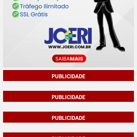
PUBLICIDADE
PUBLICIDADE
PUBLICIDADE