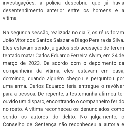
investigações, a polícia descobriu que já havia
desentendimento anterior entre os homens e a
vítima.
Na segunda sessão, realizada no dia 7, os réus foram
João Vitor dos Santos Salazar e Diego Pereira da Silva.
Eles estavam sendo julgados sob acusação de terem
tentado matar Carlos Eduardo Ferreira Alvim, em 24 de
março de 2023. De acordo com o depoimento da
companheira da vítima, eles estavam em casa,
dormindo, quando alguém chegou e perguntou por
uma arma. Carlos Eduardo teria entregue o revólver
para a pessoa. De repente, a testemunha afirmou ter
ouvido um disparo, encontrando o companheiro ferido
no rosto. A vítima reconheceu os denunciados como
sendo os autores do delito. No julgamento, o
Conselho de Sentença não reconheceu a autoria e