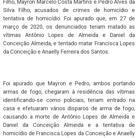
Filho, Mayron Marcelo Costa Martins e Pedro Alves da
Silva Filho, acusados de crimes de homicídio e
tentativa de homicídio. Foi apurado que, em 27 de
março de 2020, os denunciados teriam matado as
vítimas Antônio Lopes de Almeida e Daniel da
Conceição Almeida, e tentado matar Francisca Lopes
da Conceição e Anaelly Ferreira dos Santos.
Foi apurado que Mayron e Pedro, ambos portando
armas de fogo, chegaram à residência das vítimas
identificando-se como policiais, teriam entrado na
casa e efetuaram vários disparos de arma de fogo,
causando a morte de Antônio Lopes de Almeida e
Daniel da Conceição Almeida e a tentativa de
homicídio de Francisca Lopes da Conceição e Anaelly