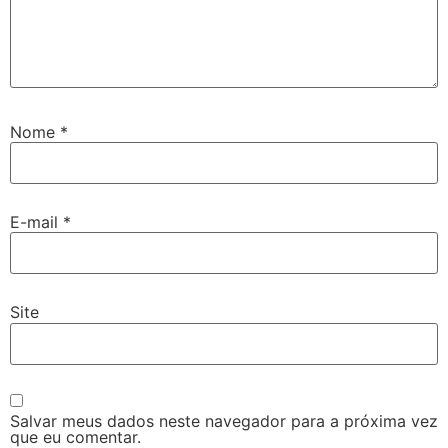
Nome
*
E-mail
*
Site
Salvar meus dados neste navegador para a próxima vez
que eu comentar.