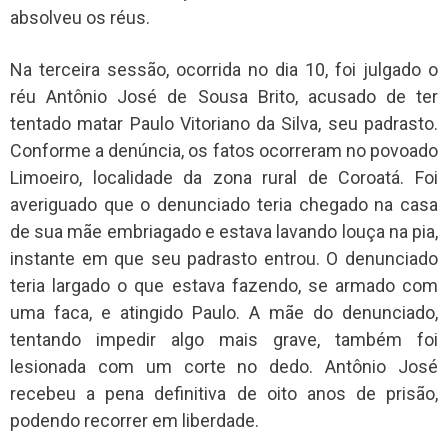
absolveu os réus.
Na terceira sessão, ocorrida no dia 10, foi julgado o
réu Antônio José de Sousa Brito, acusado de ter
tentado matar Paulo Vitoriano da Silva, seu padrasto.
Conforme a denúncia, os fatos ocorreram no povoado
Limoeiro, localidade da zona rural de Coroatá. Foi
averiguado que o denunciado teria chegado na casa
de sua mãe embriagado e estava lavando louça na pia,
instante em que seu padrasto entrou. O denunciado
teria largado o que estava fazendo, se armado com
uma faca, e atingido Paulo. A mãe do denunciado,
tentando impedir algo mais grave, também foi
lesionada com um corte no dedo. Antônio José
recebeu a pena definitiva de oito anos de prisão,
podendo recorrer em liberdade.