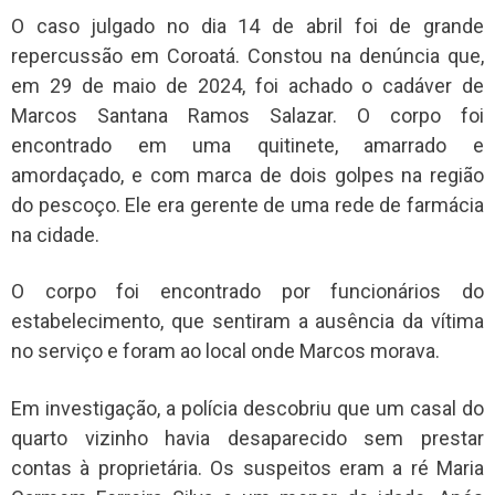
O caso julgado no dia 14 de abril foi de grande
repercussão em Coroatá. Constou na denúncia que,
em 29 de maio de 2024, foi achado o cadáver de
Marcos Santana Ramos Salazar. O corpo foi
encontrado em uma quitinete, amarrado e
amordaçado, e com marca de dois golpes na região
do pescoço. Ele era gerente de uma rede de farmácia
na cidade.
O corpo foi encontrado por funcionários do
estabelecimento, que sentiram a ausência da vítima
no serviço e foram ao local onde Marcos morava.
Em investigação, a polícia descobriu que um casal do
quarto vizinho havia desaparecido sem prestar
contas à proprietária. Os suspeitos eram a ré Maria