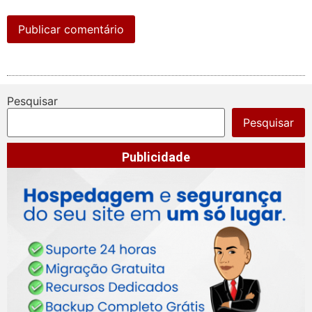
Pesquisar
Pesquisar
Publicidade