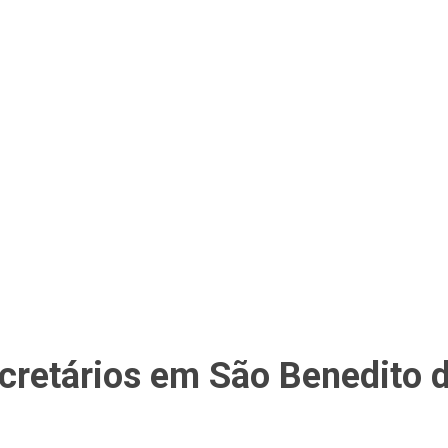
ecretários em São Benedito 