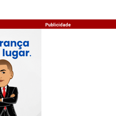
Publicidade