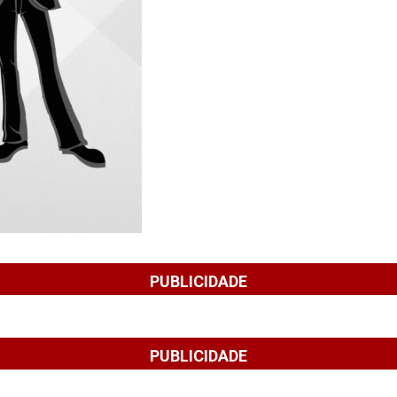
PUBLICIDADE
PUBLICIDADE