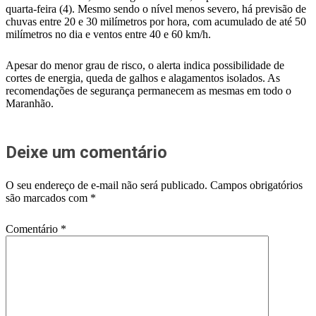
quarta-feira (4). Mesmo sendo o nível menos severo, há previsão de
chuvas entre 20 e 30 milímetros por hora, com acumulado de até 50
milímetros no dia e ventos entre 40 e 60 km/h.
Apesar do menor grau de risco, o alerta indica possibilidade de
cortes de energia, queda de galhos e alagamentos isolados. As
recomendações de segurança permanecem as mesmas em todo o
Maranhão.
Deixe um comentário
O seu endereço de e-mail não será publicado.
Campos obrigatórios
são marcados com
*
Comentário
*