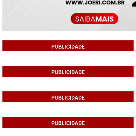
PUBLICIDADE
PUBLICIDADE
PUBLICIDADE
PUBLICIDADE