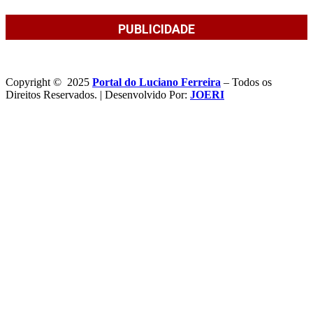
PUBLICIDADE
Copyright © 2025
Portal do Luciano Ferreira
– Todos os
Direitos Reservados. | Desenvolvido Por:
JOERI