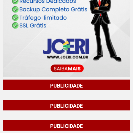
PUBLICIDADE
PUBLICIDADE
PUBLICIDADE