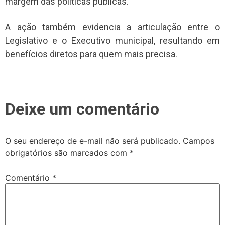
margem das políticas públicas.
A ação também evidencia a articulação entre o
Legislativo e o Executivo municipal, resultando em
benefícios diretos para quem mais precisa.
Deixe um comentário
O seu endereço de e-mail não será publicado.
Campos
obrigatórios são marcados com
*
Comentário
*