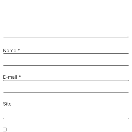
Nome
*
E-mail
*
Site