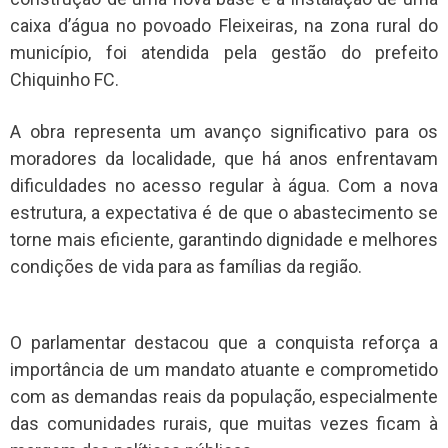
caixa d’água no povoado Fleixeiras, na zona rural do
município, foi atendida pela gestão do prefeito
Chiquinho FC.
A obra representa um avanço significativo para os
moradores da localidade, que há anos enfrentavam
dificuldades no acesso regular à água. Com a nova
estrutura, a expectativa é de que o abastecimento se
torne mais eficiente, garantindo dignidade e melhores
condições de vida para as famílias da região.
O parlamentar destacou que a conquista reforça a
importância de um mandato atuante e comprometido
com as demandas reais da população, especialmente
das comunidades rurais, que muitas vezes ficam à