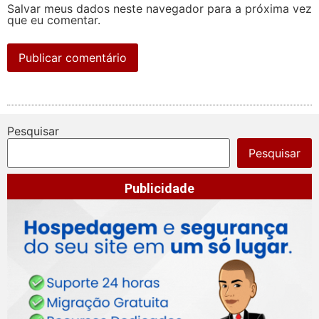
Salvar meus dados neste navegador para a próxima vez
que eu comentar.
Pesquisar
Pesquisar
Publicidade