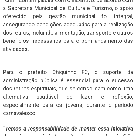
a Secretaria Municipal de Cultura e Turismo, o apoio
oferecido pela gestão municipal foi integral,
assegurando condições adequadas para a realização
dos retiros, incluindo alimentação, transporte e outros
benefícios necessários para o bom andamento das
atividades.
Para o prefeito Chiquinho FC, o suporte da
administração pública é essencial para o sucesso
dos retiros espirituais, que se consolidam como uma
alternativa saudável de lazer e reflexão,
especialmente para os jovens, durante o período
carnavalesco.
“
Temos a responsabilidade de manter essa iniciativa