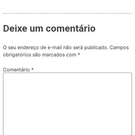
Deixe um comentário
O seu endereço de e-mail não será publicado.
Campos
obrigatórios são marcados com
*
Comentário
*