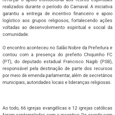
realizados durante o período do Carnaval. A iniciativa
garantiu a entrega de incentivo financeiro e apoio
logístico aos grupos religiosos, fortalecendo ações
voltadas ao desenvolvimento espiritual e social da
comunidade.
O encontro aconteceu no Salão Nobre da Prefeitura e
contou com a presença do prefeito Chiquinho FC
(PT), do deputado estadual Francisco Nagib (PSB),
responsável pela destinação de parte dos recursos
por meio de emenda parlamentar, além de secretários
municipais, autoridades locais e lideranças religiosas.
Ao todo, 66 igrejas evangélicas e 12 igrejas católicas
foram contempladas com o incentivo. De acordo com