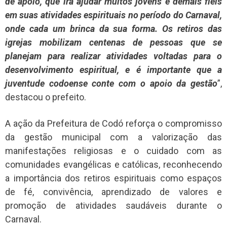
de apoio, que irá ajudar muitos jovens e demais fiéis
em suas atividades espirituais no período do Carnaval,
onde cada um brinca da sua forma. Os retiros das
igrejas mobilizam centenas de pessoas que se
planejam para realizar atividades voltadas para o
desenvolvimento espiritual, e é importante que a
juventude codoense conte com o apoio da gestão
”,
destacou o prefeito.
A ação da Prefeitura de Codó reforça o compromisso
da gestão municipal com a valorização das
manifestações religiosas e o cuidado com as
comunidades evangélicas e católicas, reconhecendo
a importância dos retiros espirituais como espaços
de fé, convivência, aprendizado de valores e
promoção de atividades saudáveis durante o
Carnaval.