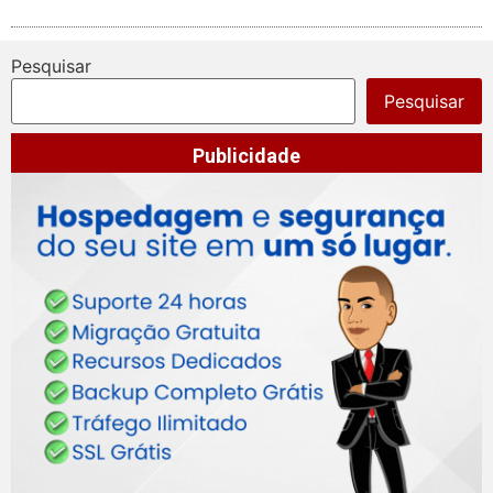
Pesquisar
Pesquisar
Publicidade