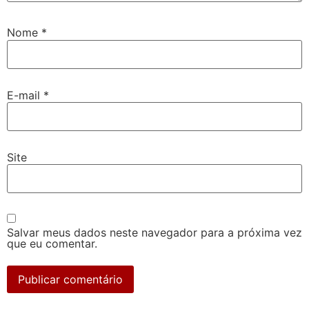
Nome
*
E-mail
*
Site
Salvar meus dados neste navegador para a próxima vez
que eu comentar.