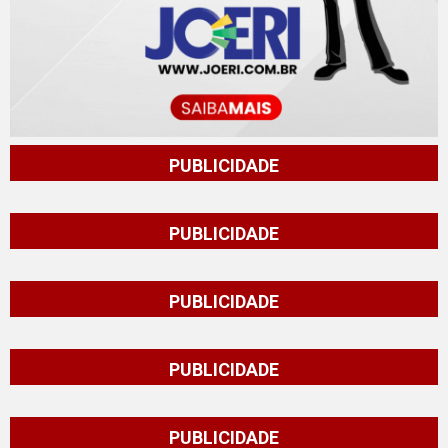
PUBLICIDADE
PUBLICIDADE
PUBLICIDADE
PUBLICIDADE
PUBLICIDADE