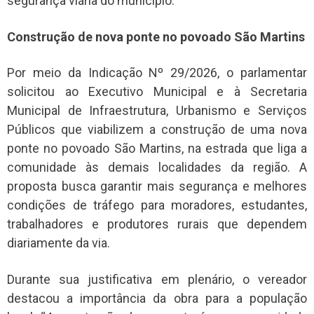
segurança viária do município.
Construção de nova ponte no povoado São Martins
Por meio da Indicação Nº 29/2026, o parlamentar
solicitou ao Executivo Municipal e à Secretaria
Municipal de Infraestrutura, Urbanismo e Serviços
Públicos que viabilizem a construção de uma nova
ponte no povoado São Martins, na estrada que liga a
comunidade às demais localidades da região. A
proposta busca garantir mais segurança e melhores
condições de tráfego para moradores, estudantes,
trabalhadores e produtores rurais que dependem
diariamente da via.
Durante sua justificativa em plenário, o vereador
destacou a importância da obra para a população