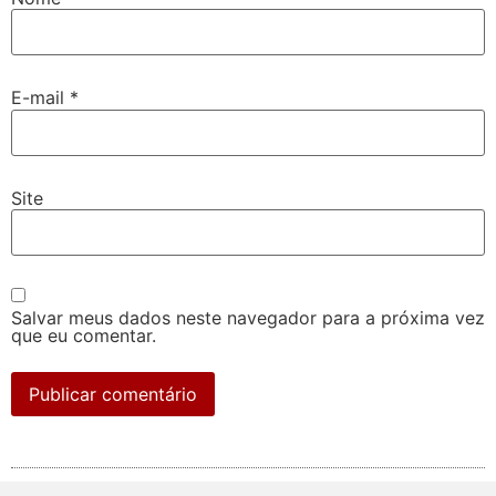
E-mail
*
Site
Salvar meus dados neste navegador para a próxima vez
que eu comentar.