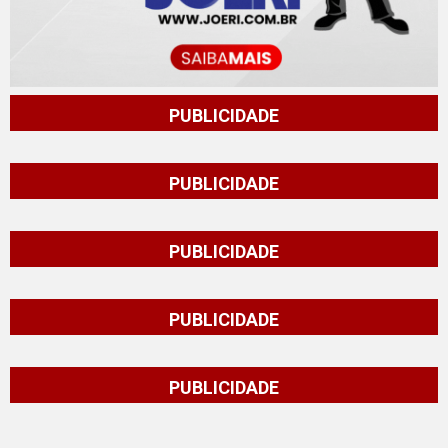
PUBLICIDADE
PUBLICIDADE
PUBLICIDADE
PUBLICIDADE
PUBLICIDADE