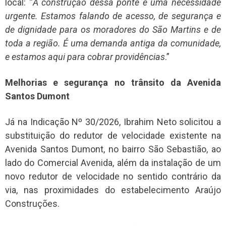
local: “
A construção dessa ponte é uma necessidade
urgente. Estamos falando de acesso, de segurança e
de dignidade para os moradores do São Martins e de
toda a região. É uma demanda antiga da comunidade,
e estamos aqui para cobrar providências
.”
Melhorias e segurança no trânsito da Avenida
Santos Dumont
Já na Indicação Nº 30/2026, Ibrahim Neto solicitou a
substituição do redutor de velocidade existente na
Avenida Santos Dumont, no bairro São Sebastião, ao
lado do Comercial Avenida, além da instalação de um
novo redutor de velocidade no sentido contrário da
via, nas proximidades do estabelecimento Araújo
Construções.