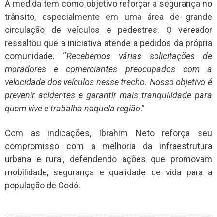
A medida tem como objetivo reforçar a segurança no
trânsito, especialmente em uma área de grande
circulação de veículos e pedestres. O vereador
ressaltou que a iniciativa atende a pedidos da própria
comunidade. “
Recebemos várias solicitações de
moradores e comerciantes preocupados com a
velocidade dos veículos nesse trecho. Nosso objetivo é
prevenir acidentes e garantir mais tranquilidade para
quem vive e trabalha naquela região
.”
Com as indicações, Ibrahim Neto reforça seu
compromisso com a melhoria da infraestrutura
urbana e rural, defendendo ações que promovam
mobilidade, segurança e qualidade de vida para a
população de Codó.