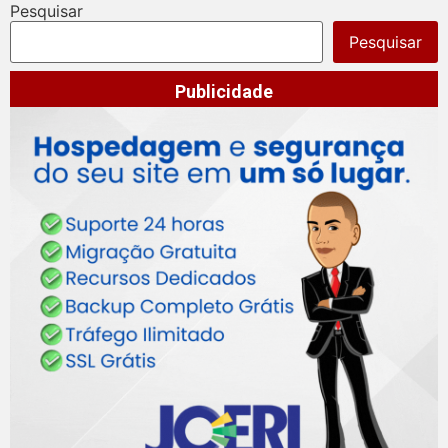
Pesquisar
Pesquisar
Publicidade