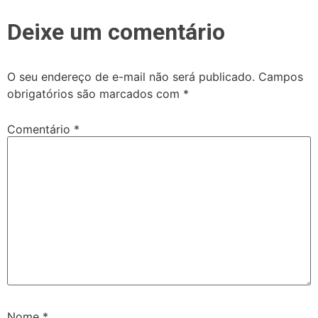
Deixe um comentário
O seu endereço de e-mail não será publicado.
Campos
obrigatórios são marcados com
*
Comentário
*
Nome
*