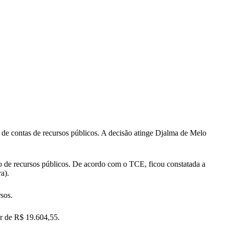
de contas de recursos públicos. A decisão atinge Djalma de Melo
 de recursos públicos. De acordo com o TCE, ficou constatada a
a).
sos.
or de R$ 19.604,55.