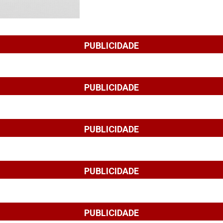
PUBLICIDADE
PUBLICIDADE
PUBLICIDADE
PUBLICIDADE
PUBLICIDADE