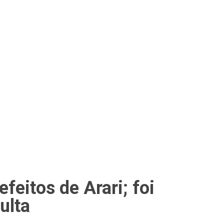
feitos de Arari; foi
ulta