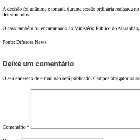
A decisão foi unânime e tomada durante sessão ordinária realizada no d
determinados.
O caso também foi encaminhado ao Ministério Público do Maranhão, qu
Fonte: Difusora News
Deixe um comentário
O seu endereço de e-mail não será publicado.
Campos obrigatórios s
Comentário
*