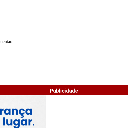
mentar.
Publicidade