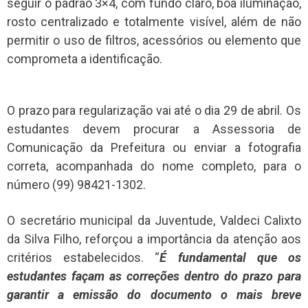
seguir o padrão 3×4, com fundo claro, boa iluminação,
rosto centralizado e totalmente visível, além de não
permitir o uso de filtros, acessórios ou elemento que
comprometa a identificação.
O prazo para regularização vai até o dia 29 de abril. Os
estudantes devem procurar a Assessoria de
Comunicação da Prefeitura ou enviar a fotografia
correta, acompanhada do nome completo, para o
número (99) 98421-1302.
O secretário municipal da Juventude, Valdeci Calixto
da Silva Filho, reforçou a importância da atenção aos
critérios estabelecidos. “
É fundamental que os
estudantes façam as correções dentro do prazo para
garantir a emissão do documento o mais breve