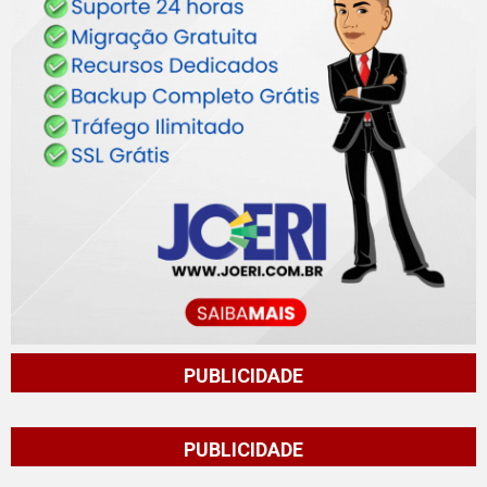
PUBLICIDADE
PUBLICIDADE