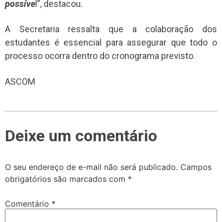
possíve
l”, destacou.
A Secretaria ressalta que a colaboração dos
estudantes é essencial para assegurar que todo o
processo ocorra dentro do cronograma previsto.
ASCOM
Deixe um comentário
O seu endereço de e-mail não será publicado.
Campos
obrigatórios são marcados com
*
Comentário
*