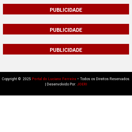
PUBLICIDADE
PUBLICIDADE
PUBLICIDADE
Copyright © 2025
Portal do Luciano Ferreira
– Todos os Direitos Reservados.
| Desenvolvido Por:
JOERI