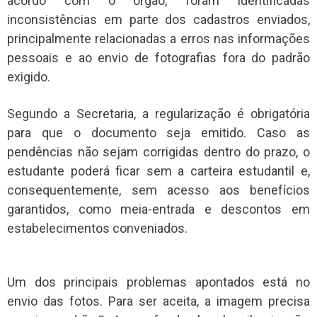
acordo com o órgão, foram identificadas
inconsistências em parte dos cadastros enviados,
principalmente relacionadas a erros nas informações
pessoais e ao envio de fotografias fora do padrão
exigido.
Segundo a Secretaria, a regularização é obrigatória
para que o documento seja emitido. Caso as
pendências não sejam corrigidas dentro do prazo, o
estudante poderá ficar sem a carteira estudantil e,
consequentemente, sem acesso aos benefícios
garantidos, como meia-entrada e descontos em
estabelecimentos conveniados.
Um dos principais problemas apontados está no
envio das fotos. Para ser aceita, a imagem precisa