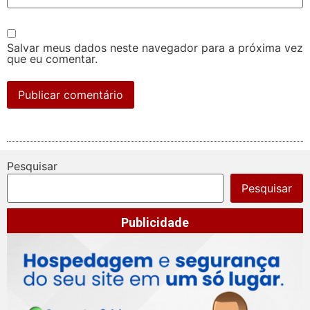
Salvar meus dados neste navegador para a próxima vez
que eu comentar.
Pesquisar
Pesquisar
Publicidade