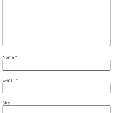
Nome
*
E-mail
*
Site