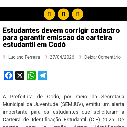
Estudantes devem corrigir cadastro
para garantir emissão da carteira
estudantil em Codó
Luciano Ferreira
27/04/2026
Deixar Comentário
Facebook
X
WhatsApp
Telegram
A Prefeitura de Codó, por meio da Secretaria
Municipal da Juventude (SEMJUV), emitiu um alerta
importante para os estudantes que solicitaram a
Carteira de Identificação Estudantil (CIE) 2026. De