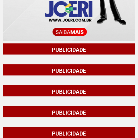
PUBLICIDADE
PUBLICIDADE
PUBLICIDADE
PUBLICIDADE
PUBLICIDADE