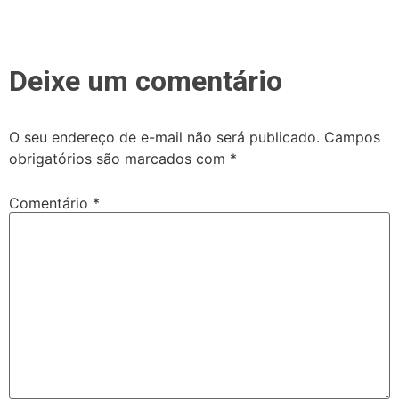
Deixe um comentário
O seu endereço de e-mail não será publicado.
Campos
obrigatórios são marcados com
*
Comentário
*