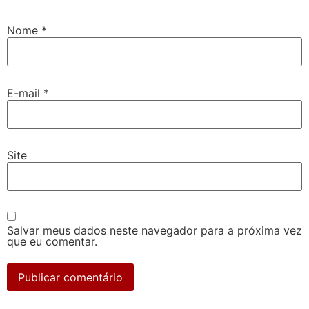
Nome
*
E-mail
*
Site
Salvar meus dados neste navegador para a próxima vez
que eu comentar.