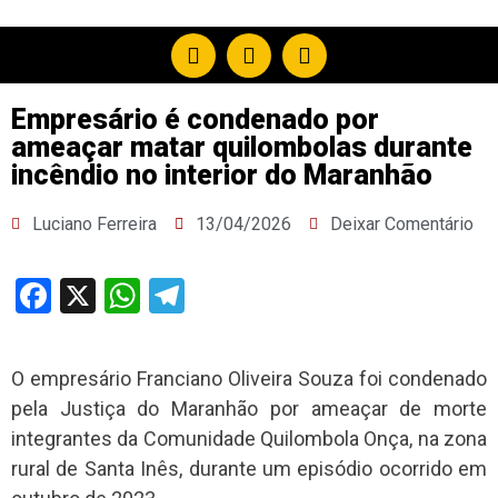
Empresário é condenado por
ameaçar matar quilombolas durante
incêndio no interior do Maranhão
Luciano Ferreira
13/04/2026
Deixar Comentário
Facebook
X
WhatsApp
Telegram
O empresário Franciano Oliveira Souza foi condenado
pela Justiça do Maranhão por ameaçar de morte
integrantes da Comunidade Quilombola Onça, na zona
rural de Santa Inês, durante um episódio ocorrido em