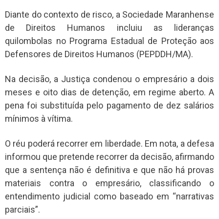
Diante do contexto de risco, a Sociedade Maranhense
de Direitos Humanos incluiu as lideranças
quilombolas no Programa Estadual de Proteção aos
Defensores de Direitos Humanos (PEPDDH/MA).
Na decisão, a Justiça condenou o empresário a dois
meses e oito dias de detenção, em regime aberto. A
pena foi substituída pelo pagamento de dez salários
mínimos à vítima.
O réu poderá recorrer em liberdade. Em nota, a defesa
informou que pretende recorrer da decisão, afirmando
que a sentença não é definitiva e que não há provas
materiais contra o empresário, classificando o
entendimento judicial como baseado em “narrativas
parciais”.