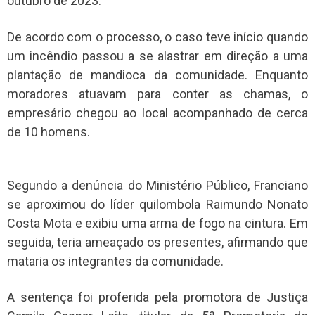
outubro de 2023.
De acordo com o processo, o caso teve início quando
um incêndio passou a se alastrar em direção a uma
plantação de mandioca da comunidade. Enquanto
moradores atuavam para conter as chamas, o
empresário chegou ao local acompanhado de cerca
de 10 homens.
Segundo a denúncia do Ministério Público, Franciano
se aproximou do líder quilombola Raimundo Nonato
Costa Mota e exibiu uma arma de fogo na cintura. Em
seguida, teria ameaçado os presentes, afirmando que
mataria os integrantes da comunidade.
A sentença foi proferida pela promotora de Justiça