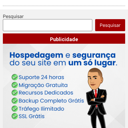
Pesquisar
Pesquisar
Publicidade