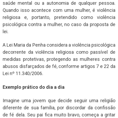
saúde mental ou a autonomia de qualquer pessoa.
Quando isso acontece com uma mulher, é violência
religiosa e, portanto, pretendido como violência
psicológica contra a mulher, no caso da proposta de
lei.
A Lei Maria da Penha considera a violência psicológica
decorrente da violência religiosa como passível de
medidas protetivas, protegendo as mulheres contra
abusos disfarçados de fé, conforme artigos 7 e 22 da
Lei nº 11.340/2006.
Exemplo prático do dia a dia
Imagine uma jovem que decide seguir uma religião
diferente de sua família, por discordar da confissão
de fé dela. Seu pai fica muito bravo, começa a gritar