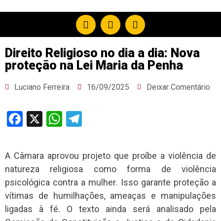
Direito Religioso no dia a dia: Nova
proteção na Lei Maria da Penha
Luciano Ferreira
16/09/2025
Deixar Comentário
Facebook
X
WhatsApp
Telegram
A Câmara aprovou projeto que proíbe a violência de
natureza religiosa como forma de violência
psicológica contra a mulher. Isso garante proteção a
vítimas de humilhações, ameaças e manipulações
ligadas à fé. O texto ainda será analisado pela