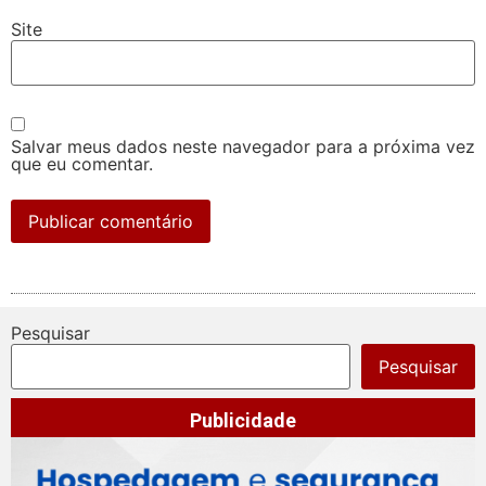
Site
Salvar meus dados neste navegador para a próxima vez
que eu comentar.
Pesquisar
Pesquisar
Publicidade