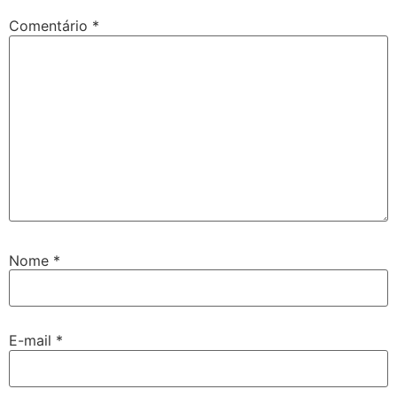
Comentário
*
Nome
*
E-mail
*