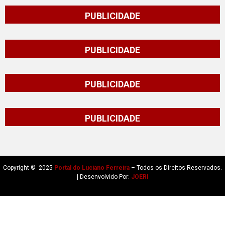
PUBLICIDADE
PUBLICIDADE
PUBLICIDADE
PUBLICIDADE
Copyright © 2025
Portal do Luciano Ferreira
– Todos os Direitos Reservados.
| Desenvolvido Por:
JOERI