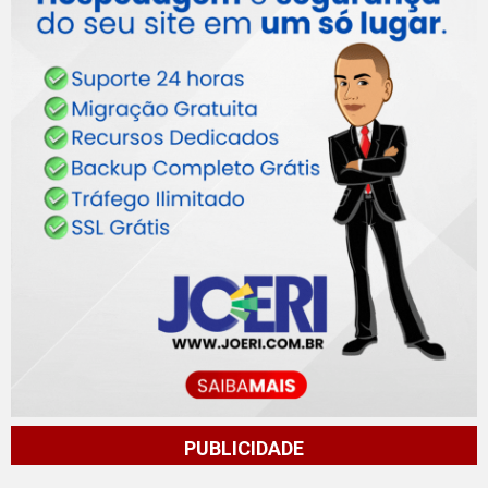
PUBLICIDADE