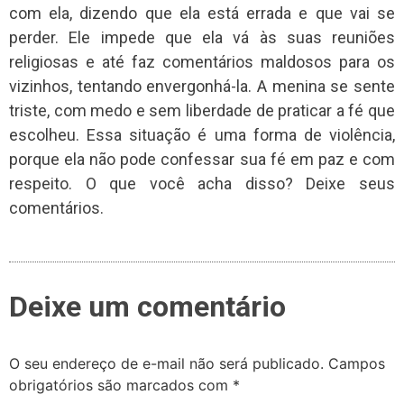
com ela, dizendo que ela está errada e que vai se
perder. Ele impede que ela vá às suas reuniões
religiosas e até faz comentários maldosos para os
vizinhos, tentando envergonhá-la. A menina se sente
triste, com medo e sem liberdade de praticar a fé que
escolheu. Essa situação é uma forma de violência,
porque ela não pode confessar sua fé em paz e com
respeito. O que você acha disso? Deixe seus
comentários.
Deixe um comentário
O seu endereço de e-mail não será publicado.
Campos
obrigatórios são marcados com
*