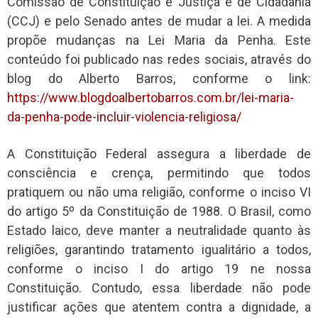
Comissão de Constituição e Justiça e de Cidadania
(CCJ) e pelo Senado antes de mudar a lei. A medida
propõe mudanças na Lei Maria da Penha. Este
conteúdo foi publicado nas redes sociais, através do
blog do Alberto Barros, conforme o link:
https://www.blogdoalbertobarros.com.br/lei-maria-
da-penha-pode-incluir-violencia-religiosa/
A Constituição Federal assegura a liberdade de
consciência e crença, permitindo que todos
pratiquem ou não uma religião, conforme o inciso VI
do artigo 5º da Constituição de 1988. O Brasil, como
Estado laico, deve manter a neutralidade quanto às
religiões, garantindo tratamento igualitário a todos,
conforme o inciso I do artigo 19 ne nossa
Constituição. Contudo, essa liberdade não pode
justificar ações que atentem contra a dignidade, a