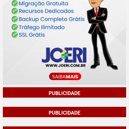
PUBLICIDADE
PUBLICIDADE