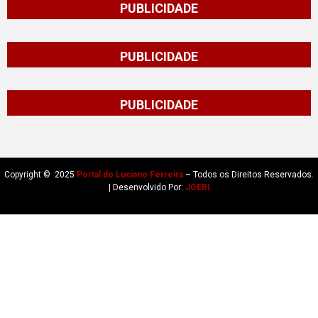
PUBLICIDADE
PUBLICIDADE
PUBLICIDADE
Copyright © 2025
Portal do Luciano Ferreira
– Todos os Direitos Reservados.
| Desenvolvido Por:
JOERI