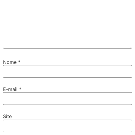
Nome
*
E-mail
*
Site