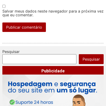
Salvar meus dados neste navegador para a próxima vez
que eu comentar.
Pesquisar
Pesquisar
Publicidade