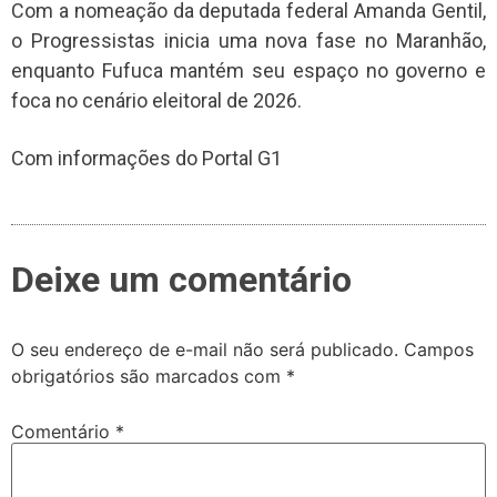
Com a nomeação da deputada federal Amanda Gentil,
o Progressistas inicia uma nova fase no Maranhão,
enquanto Fufuca mantém seu espaço no governo e
foca no cenário eleitoral de 2026.
Com informações do Portal G1
Deixe um comentário
O seu endereço de e-mail não será publicado.
Campos
obrigatórios são marcados com
*
Comentário
*