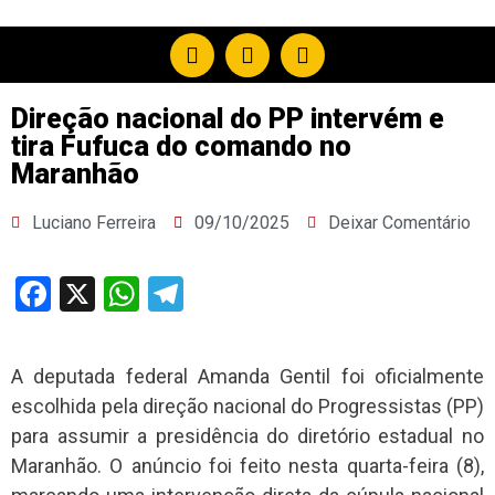
Direção nacional do PP intervém e
tira Fufuca do comando no
Maranhão
Luciano Ferreira
09/10/2025
Deixar Comentário
Facebook
X
WhatsApp
Telegram
A deputada federal Amanda Gentil foi oficialmente
escolhida pela direção nacional do Progressistas (PP)
para assumir a presidência do diretório estadual no
Maranhão. O anúncio foi feito nesta quarta-feira (8),