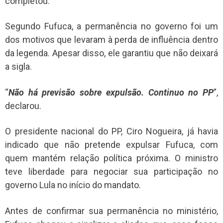
completou.
Segundo Fufuca, a permanência no governo foi um
dos motivos que levaram à perda de influência dentro
da legenda. Apesar disso, ele garantiu que não deixará
a sigla.
“
Não há previsão sobre expulsão. Continuo no PP
”,
declarou.
O presidente nacional do PP, Ciro Nogueira, já havia
indicado que não pretende expulsar Fufuca, com
quem mantém relação política próxima. O ministro
teve liberdade para negociar sua participação no
governo Lula no início do mandato.
Antes de confirmar sua permanência no ministério,