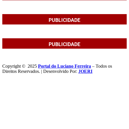
PUBLICIDADE
PUBLICIDADE
Copyright © 2025
Portal do Luciano Ferreira
– Todos os
Direitos Reservados. | Desenvolvido Por:
JOERI