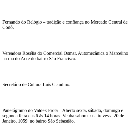
Fernando do Relógio – tradição e confiança no Mercado Central de
Codó.
Vereadora Rosélia do Comercial Osmar, Automecânica o Marcelino
na rua do Acre do bairro São Francisco.
Secretário de Cultura Luís Claudino.
Panelógramo do Valdek Frota – Aberto sexta, sábado, domingo e
segunda feira das 6 às 14 horas. Venha saborear na travessa 20 de
Janeiro, 1059, no bairro São Sebastião.