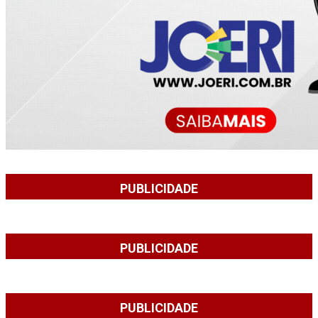
PUBLICIDADE
PUBLICIDADE
PUBLICIDADE