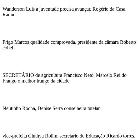
Wanderson Luís a juventude precisa avançar, Rogério da Casa
Raquel.
Frigo Marcos qualidade comprovada, presidente da câmara Roberto
cobel.
SECRETÁRIO de agricultura Francisco Neto, Marcelo Rei do
Frango o melhor frango da cidade
Neutinho Rocha, Denise Serra conselheira tutelar.
vice-prefeita Cinthya Rolim, secretário de Educação Ricardo torres.