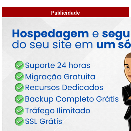
Publicidade