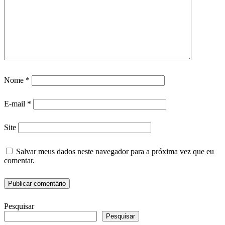
Nome
*
E-mail
*
Site
Salvar meus dados neste navegador para a próxima vez que eu
comentar.
Pesquisar
Pesquisar