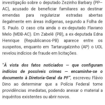
investigação sobre o deputado Zezinho Barbary (PP–
AC), acusado de beneficiar familiares ao destinar
emendas para regularizar estradas abertas
ilegalmente em áreas indígenas, segundo a Folha de
S. Paulo. O caso cita ainda o ex-deputado Flaviano
Melo (MDB-AC). Em Zabelê (PB), a ex-deputada Edna
Henrique (Republicanos-PB) aparece entre os
suspeitos, enquanto em Tartarugalzinho (AP) o UOL
revelou indícios de fraude em licitações.
“
À vista dos fatos noticiados — que configuram
indícios de possíveis crimes — encaminhe-se o
documento à Diretoria-Geral da PF”
, escreveu Flávio
Dino ao determinar que a Polícia Federal tome
providências imediatas, podendo anexar o material a
inquéritos existentes ou abrir novos.