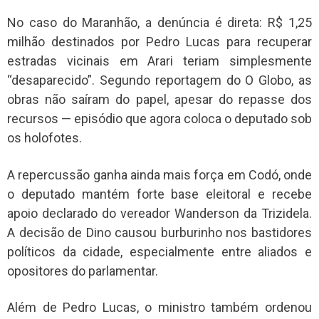
No caso do Maranhão, a denúncia é direta: R$ 1,25
milhão destinados por Pedro Lucas para recuperar
estradas vicinais em Arari teriam simplesmente
“desaparecido”. Segundo reportagem do O Globo, as
obras não saíram do papel, apesar do repasse dos
recursos — episódio que agora coloca o deputado sob
os holofotes.
A repercussão ganha ainda mais força em Codó, onde
o deputado mantém forte base eleitoral e recebe
apoio declarado do vereador Wanderson da Trizidela.
A decisão de Dino causou burburinho nos bastidores
políticos da cidade, especialmente entre aliados e
opositores do parlamentar.
Além de Pedro Lucas, o ministro também ordenou