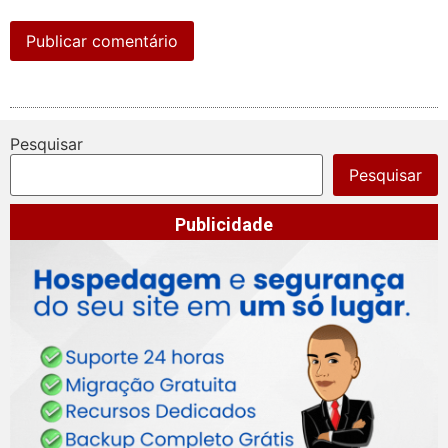
Pesquisar
Pesquisar
Publicidade