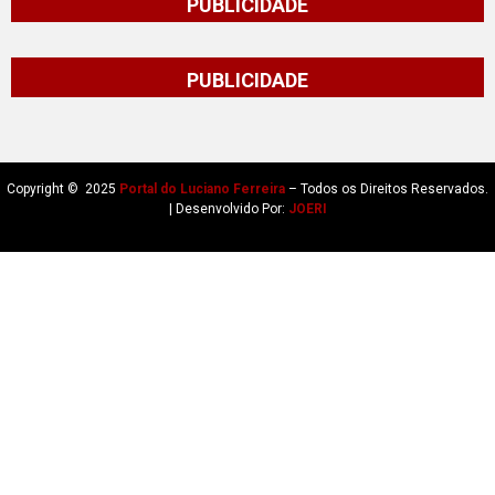
PUBLICIDADE
PUBLICIDADE
Copyright © 2025
Portal do Luciano Ferreira
– Todos os Direitos Reservados.
| Desenvolvido Por:
JOERI