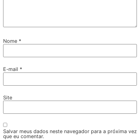
Nome
*
E-mail
*
Site
Salvar meus dados neste navegador para a próxima vez
que eu comentar.