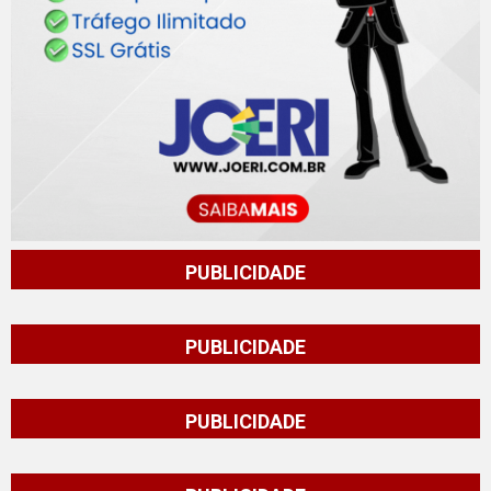
PUBLICIDADE
PUBLICIDADE
PUBLICIDADE