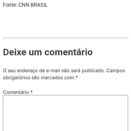
Fonte: CNN BRASIL
Deixe um comentário
O seu endereço de e-mail não será publicado.
Campos
obrigatórios são marcados com
*
Comentário
*