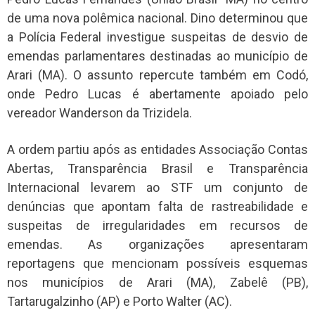
de uma nova polêmica nacional. Dino determinou que
a Polícia Federal investigue suspeitas de desvio de
emendas parlamentares destinadas ao município de
Arari (MA). O assunto repercute também em Codó,
onde Pedro Lucas é abertamente apoiado pelo
vereador Wanderson da Trizidela.
A ordem partiu após as entidades Associação Contas
Abertas, Transparência Brasil e Transparência
Internacional levarem ao STF um conjunto de
denúncias que apontam falta de rastreabilidade e
suspeitas de irregularidades em recursos de
emendas. As organizações apresentaram
reportagens que mencionam possíveis esquemas
nos municípios de Arari (MA), Zabelê (PB),
Tartarugalzinho (AP) e Porto Walter (AC).