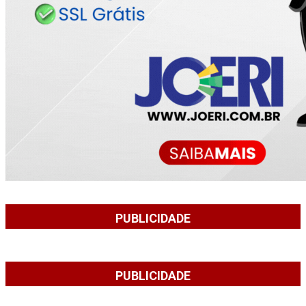
PUBLICIDADE
PUBLICIDADE