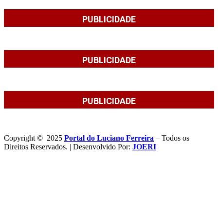
PUBLICIDADE
PUBLICIDADE
PUBLICIDADE
Copyright © 2025
Portal do Luciano Ferreira
– Todos os
Direitos Reservados. | Desenvolvido Por:
JOERI