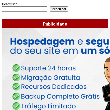
Pesquisar
Pesquisar
Publicidade