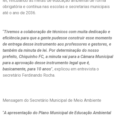
lei, vinculando as metas de educação ambiental de forma
obrigatória e contínua nas escolas e secretarias municipais
até o ano de 2036.
“
Tivemos a colaboração de técnicos com muita dedicação e
eficiência para que a gente pudesse construir esse momento
de entrega desse instrumento aos professores e gestores, e
também da minuta de lei. Por determinação do nosso
prefeito, Chiquinho FC, a minuta vai para a Câmara Municipal
para a aprovação desse instrumento legal que é,
basicamente, para 10 anos
”, explicou em entrevista o
secretário Ferdinando Rocha.
Mensagem do Secretário Municipal de Meio Ambiente
“
A apresentação do Plano Municipal de Educação Ambiental