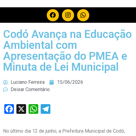
Codó Avança na Educação
Ambiental com
Apresentação do PMEA e
Minuta de Lei Municipal
Luciano Ferreira
15/06/2026
Deixar Comentário
Facebook
X
WhatsApp
Telegram
No último dia 12 de junho, a Prefeitura Municipal de Codó,