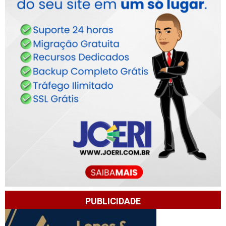
PUBLICIDADE