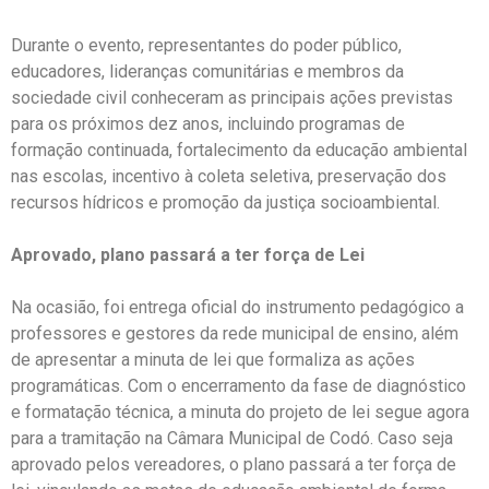
Durante o evento, representantes do poder público,
educadores, lideranças comunitárias e membros da
sociedade civil conheceram as principais ações previstas
para os próximos dez anos, incluindo programas de
formação continuada, fortalecimento da educação ambiental
nas escolas, incentivo à coleta seletiva, preservação dos
recursos hídricos e promoção da justiça socioambiental.
Aprovado, plano passará a ter força de Lei
Na ocasião, foi entrega oficial do instrumento pedagógico a
professores e gestores da rede municipal de ensino, além
de apresentar a minuta de lei que formaliza as ações
programáticas. Com o encerramento da fase de diagnóstico
e formatação técnica, a minuta do projeto de lei segue agora
para a tramitação na Câmara Municipal de Codó. Caso seja
aprovado pelos vereadores, o plano passará a ter força de