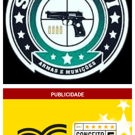
PUBLICIDADE