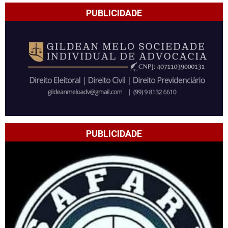
PUBLICIDADE
PUBLICIDADE