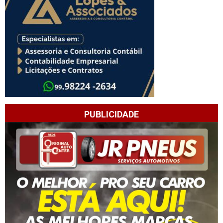
PUBLICIDADE