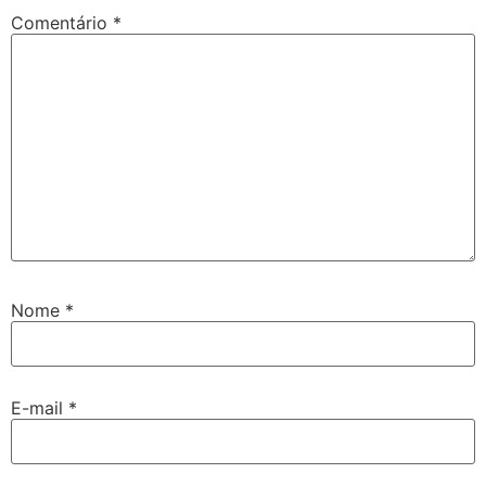
Comentário
*
Nome
*
E-mail
*