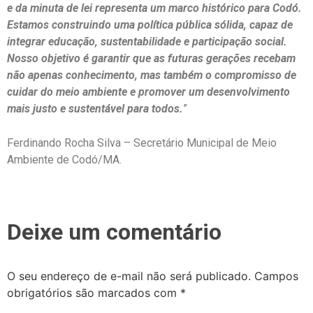
e da minuta de lei representa um marco histórico para Codó.
Estamos construindo uma política pública sólida, capaz de
integrar educação, sustentabilidade e participação social.
Nosso objetivo é garantir que as futuras gerações recebam
não apenas conhecimento, mas também o compromisso de
cuidar do meio ambiente e promover um desenvolvimento
mais justo e sustentável para todos.
”
Ferdinando Rocha Silva – Secretário Municipal de Meio
Ambiente de Codó/MA.
Deixe um comentário
O seu endereço de e-mail não será publicado.
Campos
obrigatórios são marcados com
*