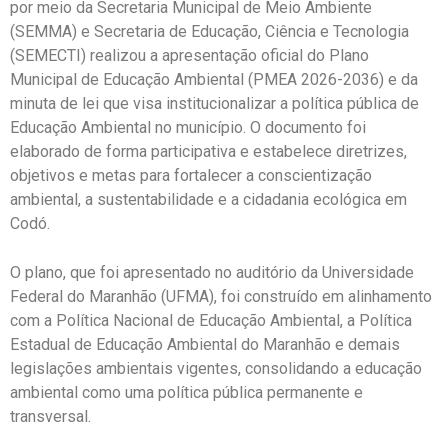
por meio da Secretaria Municipal de Meio Ambiente
(SEMMA) e Secretaria de Educação, Ciência e Tecnologia
(SEMECTI) realizou a apresentação oficial do Plano
Municipal de Educação Ambiental (PMEA 2026-2036) e da
minuta de lei que visa institucionalizar a política pública de
Educação Ambiental no município. O documento foi
elaborado de forma participativa e estabelece diretrizes,
objetivos e metas para fortalecer a conscientização
ambiental, a sustentabilidade e a cidadania ecológica em
Codó.
O plano, que foi apresentado no auditório da Universidade
Federal do Maranhão (UFMA), foi construído em alinhamento
com a Política Nacional de Educação Ambiental, a Política
Estadual de Educação Ambiental do Maranhão e demais
legislações ambientais vigentes, consolidando a educação
ambiental como uma política pública permanente e
transversal.