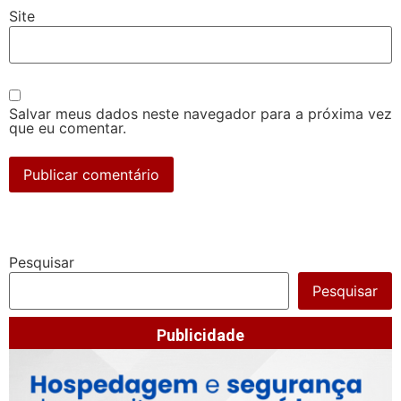
Site
Salvar meus dados neste navegador para a próxima vez
que eu comentar.
Pesquisar
Pesquisar
Publicidade