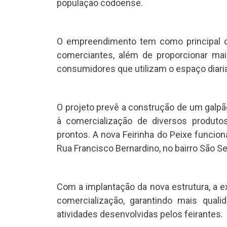
população codoense.
O empreendimento tem como principal ob
comerciantes, além de proporcionar mai
consumidores que utilizam o espaço diar
O projeto prevê a construção de um galp
à comercialização de diversos produtos
prontos. A nova Feirinha do Peixe funci
Rua Francisco Bernardino, no bairro São Se
Com a implantação da nova estrutura, a e
comercialização, garantindo mais qual
atividades desenvolvidas pelos feirantes.