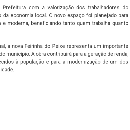
 Prefeitura com a valorização dos trabalhadores do
 da economia local. O novo espaço foi planejado para
a e moderna, beneficiando tanto quem trabalha quanto
al, a nova Feirinha do Peixe representa um importante
 município. A obra contribuirá para a geração de renda,
recidos à população e para a modernização de um dos
idade.