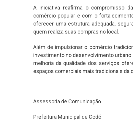
A iniciativa reafirma o compromisso da
comércio popular e com o fortalecimento
oferecer uma estrutura adequada, segur
quem realiza suas compras no local.
Além de impulsionar o comércio tradicion
investimento no desenvolvimento urbano do
melhoria da qualidade dos serviços ofe
espaços comerciais mais tradicionais da c
Assessoria de Comunicação
Prefeitura Municipal de Codó