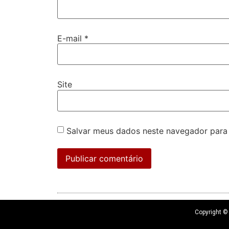
E-mail
*
Site
Salvar meus dados neste navegador para
Copyright 