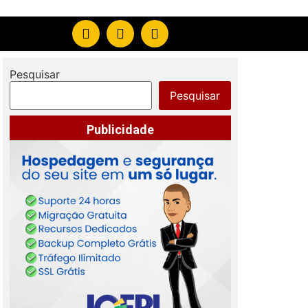
Pesquisar
Pesquisar
Publicidade