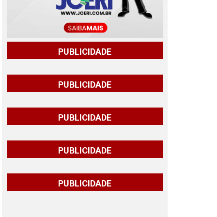
PUBLICIDADE
PUBLICIDADE
PUBLICIDADE
PUBLICIDADE
PUBLICIDADE