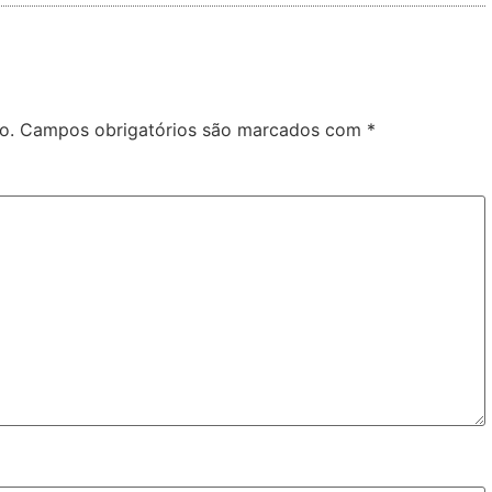
o.
Campos obrigatórios são marcados com
*