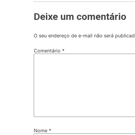
Deixe um comentário
O seu endereço de e-mail não será publicad
Comentário
*
Nome
*