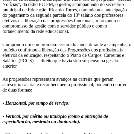
Notícias”, da rádio FC FM, o gestor, acompanhado do secretário
municipal de Educação, Ricardo Torres, comunicou a antecipação
do pagamento da segunda parcela do 13º salário dos professores
efetivos e a liberação das progressões funcionais, reforçando o
compromisso da gestão com o servidor público e com o
fortalecimento da rede educacional.
Cumprindo um compromisso assumido ainda durante a campanha, o
prefeito confirmou a liberação das Progressões dos profissionais
efetivos da educação, respeitando o Plano de Cargos, Carreiras e
Salários (PCCS) — direito que havia sido suspenso na gestão
anterior.
As progressões representam avanços na carreira que geram
acréscimo salarial e reconhecimento profissional, podendo ocorrer
de duas formas:
• Horizontal, por tempo de serviço;
• Vertical, por mérito ou titulação (como a obtenção de
especialização, mestrado ou doutorado).