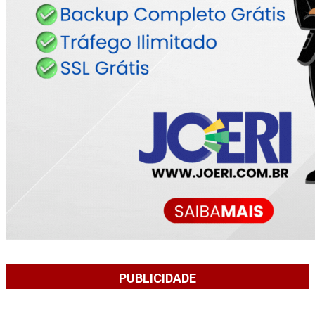
PUBLICIDADE