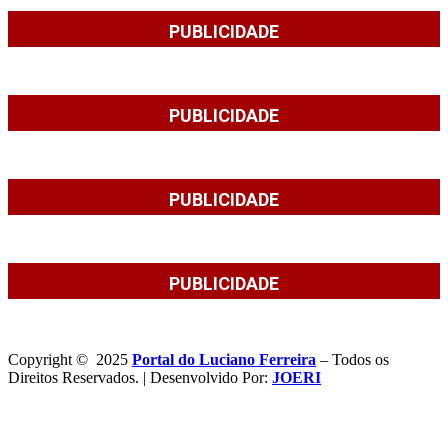
PUBLICIDADE
PUBLICIDADE
PUBLICIDADE
PUBLICIDADE
Copyright © 2025
Portal do Luciano Ferreira
– Todos os
Direitos Reservados. | Desenvolvido Por:
JOERI