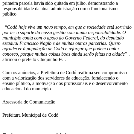
primeira parcela havia sido quitada em julho, demonstrando a
responsabilidade da atual administração com o funcionalismo
público.
_“
Codó hoje vive um novo tempo, em que a sociedade está sorrindo
por ter o suporte da nossa gestão com muita responsabilidade. O
município conta com o apoio do Governo Federal, do deputado
estadual Francisco Nagib e de muitas outras parcerias. Quero
agradecer à população de Codó e reforçar que podem contar
conosco, porque muitas coisas boas ainda serão feitas na cidade
”_,
afirmou o prefeito Chiquinho FC.
Com os anúncios, a Prefeitura de Codó reafirma seu compromisso
com a valorização dos servidores da educação, fortalecendo o
ensino público, a motivação dos profissionais e o desenvolvimento
educacional do município.
Assessoria de Comunicação
Prefeitura Municipal de Codó