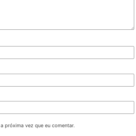
 a próxima vez que eu comentar.