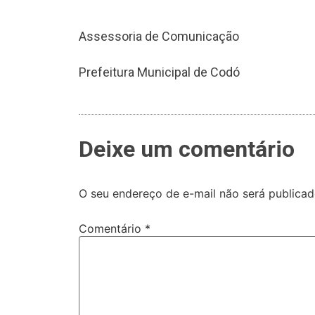
Assessoria de Comunicação
Prefeitura Municipal de Codó
Deixe um comentário
O seu endereço de e-mail não será publicad
Comentário
*