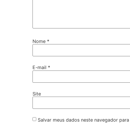
Nome
*
E-mail
*
Site
Salvar meus dados neste navegador para