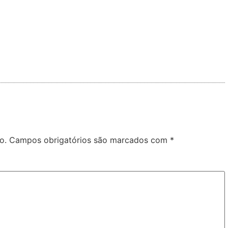
o.
Campos obrigatórios são marcados com
*