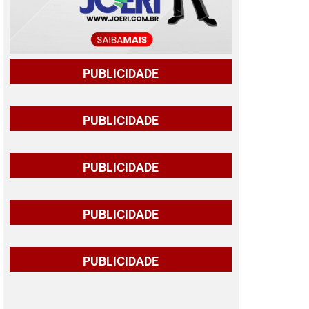
PUBLICIDADE
PUBLICIDADE
PUBLICIDADE
PUBLICIDADE
PUBLICIDADE