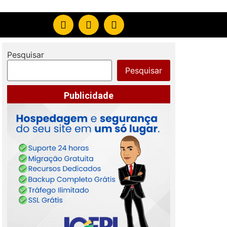
Pesquisar
Pesquisar
Publicidade