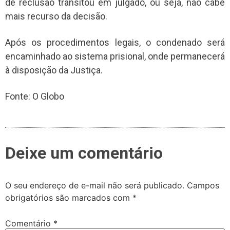
de reclusão transitou em julgado, ou seja, não cabe
mais recurso da decisão.
Após os procedimentos legais, o condenado será
encaminhado ao sistema prisional, onde permanecerá
à disposição da Justiça.
Fonte: O Globo
Deixe um comentário
O seu endereço de e-mail não será publicado.
Campos
obrigatórios são marcados com
*
Comentário
*