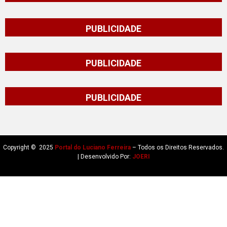
PUBLICIDADE
PUBLICIDADE
PUBLICIDADE
Copyright © 2025
Portal do Luciano Ferreira
– Todos os Direitos Reservados.
| Desenvolvido Por:
JOERI