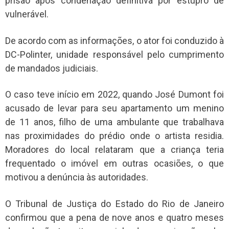
prisão após condenação definitiva por estupro de
vulnerável.
De acordo com as informações, o ator foi conduzido à
DC-Polinter, unidade responsável pelo cumprimento
de mandados judiciais.
O caso teve início em 2022, quando José Dumont foi
acusado de levar para seu apartamento um menino
de 11 anos, filho de uma ambulante que trabalhava
nas proximidades do prédio onde o artista residia.
Moradores do local relataram que a criança teria
frequentado o imóvel em outras ocasiões, o que
motivou a denúncia às autoridades.
O Tribunal de Justiça do Estado do Rio de Janeiro
confirmou que a pena de nove anos e quatro meses