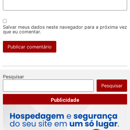
Salvar meus dados neste navegador para a próxima vez
que eu comentar.
Pesquisar
Pesquisar
Publicidade