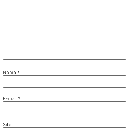
Nome
*
E-mail
*
Site