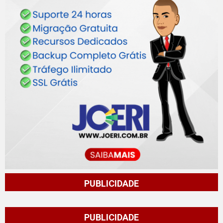
PUBLICIDADE
PUBLICIDADE