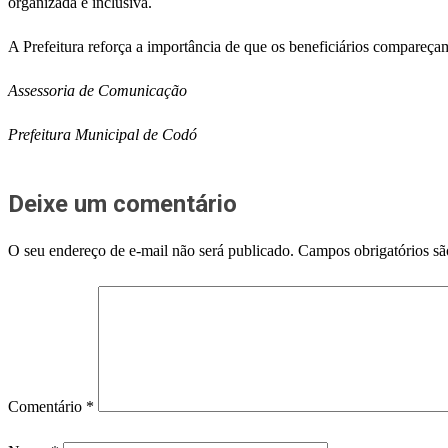
organizada e inclusiva.
A Prefeitura reforça a importância de que os beneficiários compareçam
Assessoria de Comunicação
Prefeitura Municipal de Codó
Deixe um comentário
O seu endereço de e-mail não será publicado.
Campos obrigatórios s
Comentário
*