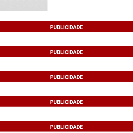
PUBLICIDADE
PUBLICIDADE
PUBLICIDADE
PUBLICIDADE
PUBLICIDADE