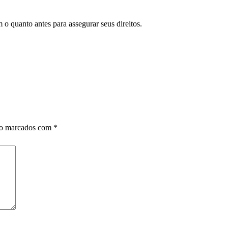
 o quanto antes para assegurar seus direitos.
ão marcados com
*