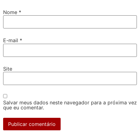
Nome
*
E-mail
*
Site
Salvar meus dados neste navegador para a próxima vez
que eu comentar.