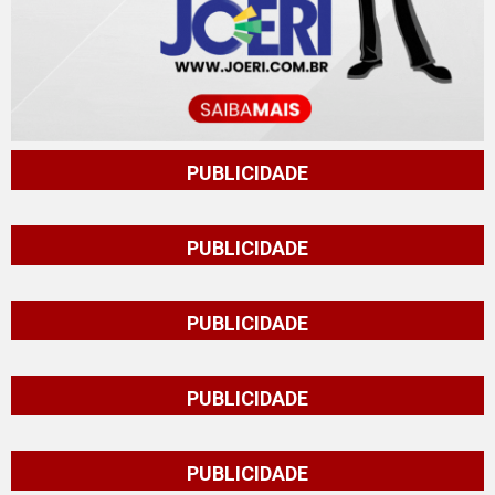
PUBLICIDADE
PUBLICIDADE
PUBLICIDADE
PUBLICIDADE
PUBLICIDADE