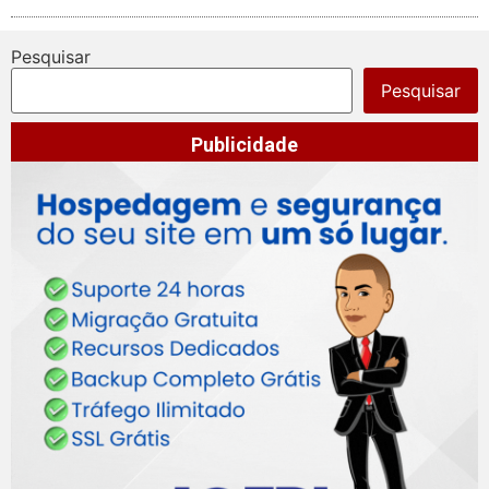
Pesquisar
Pesquisar
Publicidade