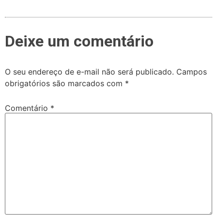
Deixe um comentário
O seu endereço de e-mail não será publicado.
Campos
obrigatórios são marcados com
*
Comentário
*