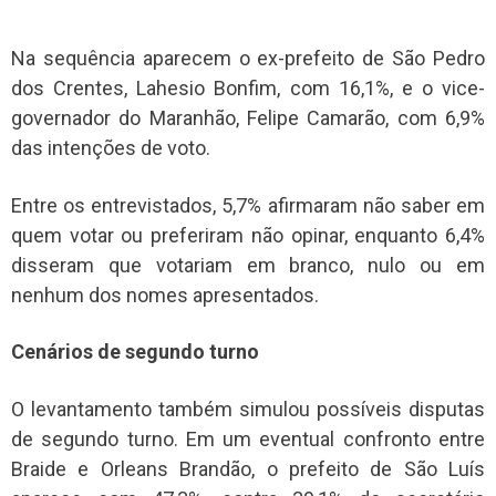
Na sequência aparecem o ex-prefeito de São Pedro
dos Crentes, Lahesio Bonfim, com 16,1%, e o vice-
governador do Maranhão, Felipe Camarão, com 6,9%
das intenções de voto.
Entre os entrevistados, 5,7% afirmaram não saber em
quem votar ou preferiram não opinar, enquanto 6,4%
disseram que votariam em branco, nulo ou em
nenhum dos nomes apresentados.
Cenários de segundo turno
O levantamento também simulou possíveis disputas
de segundo turno. Em um eventual confronto entre
Braide e Orleans Brandão, o prefeito de São Luís