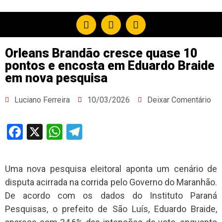
Orleans Brandão cresce quase 10
pontos e encosta em Eduardo Braide
em nova pesquisa
Luciano Ferreira
10/03/2026
Deixar Comentário
Facebook
X
WhatsApp
Telegram
Uma nova pesquisa eleitoral aponta um cenário de
disputa acirrada na corrida pelo Governo do Maranhão.
De acordo com os dados do Instituto Paraná
Pesquisas, o prefeito de São Luís, Eduardo Braide,